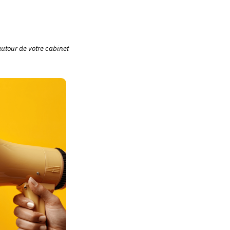
autour de votre cabinet