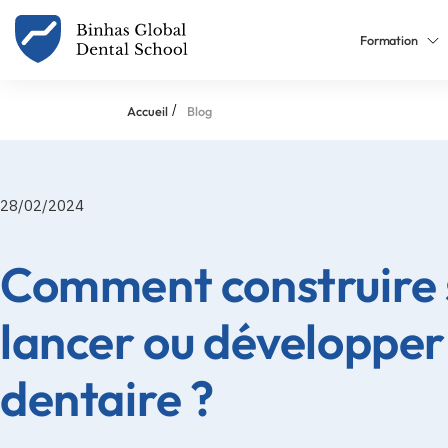
Formation
/
Accueil
Blog
28/02/2024
Comment construire s
lancer ou développer
dentaire ?