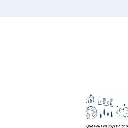
Que vous en soyez aux pr