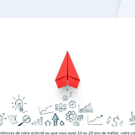
émices de votre activité ou que vous ayez 10 ou 20 ans de métier, votre c