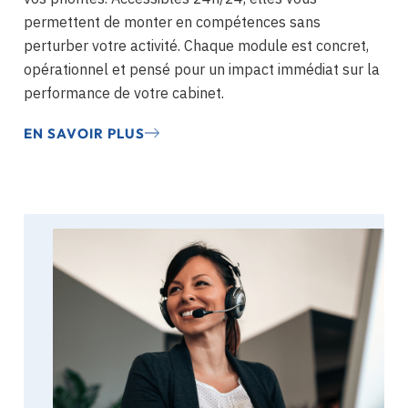
permettent de monter en compétences sans
perturber votre activité. Chaque module est concret,
opérationnel et pensé pour un impact immédiat sur la
performance de votre cabinet.
EN SAVOIR PLUS