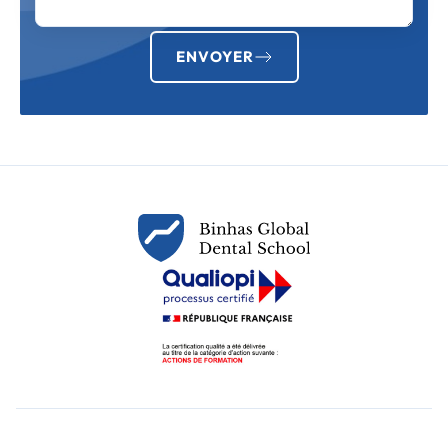
ENVOYER