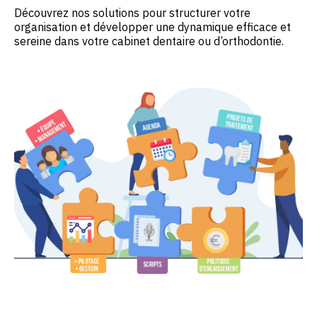
Découvrez nos solutions pour structurer votre
organisation et développer une dynamique efficace et
sereine dans votre cabinet dentaire ou d’orthodontie.