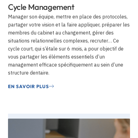
Cycle Management
Manager son équipe, mettre en place des protocoles,
partager votre vision et la faire appliquer, préparer les
membres du cabinet au changement, gérer des
situations relationnelles complexes, recruter… Ce
cycle court, qui s’étale sur 6 mois, a pour objectif de
vous partager les éléments essentiels d’un
management efficace spécifiquement au sein d’une
structure dentaire.
EN SAVOIR PLUS