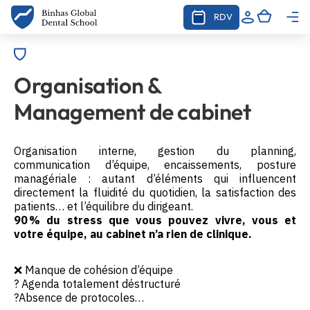
RDV
Organisation &
Management de cabinet
Organisation interne, gestion du planning,
communication d’équipe, encaissements, posture
managériale : autant d’éléments qui influencent
directement la fluidité du quotidien, la satisfaction des
patients… et l’équilibre du dirigeant.
90 % du stress que vous pouvez vivre, vous et
votre équipe, au cabinet n’a rien de clinique.
❌ Manque de cohésion d’équipe
?️ Agenda totalement déstructuré
?Absence de protocoles…