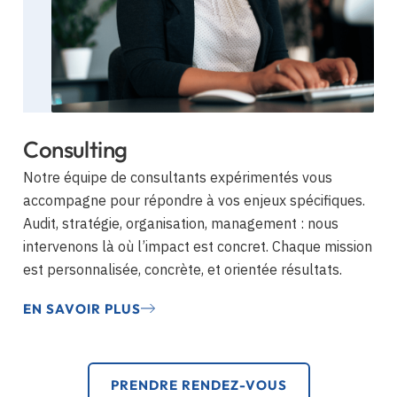
Consulting
Notre équipe de consultants expérimentés vous
accompagne pour répondre à vos enjeux spécifiques.
Audit, stratégie, organisation, management : nous
intervenons là où l’impact est concret. Chaque mission
est personnalisée, concrète, et orientée résultats.
EN SAVOIR PLUS
PRENDRE RENDEZ-VOUS