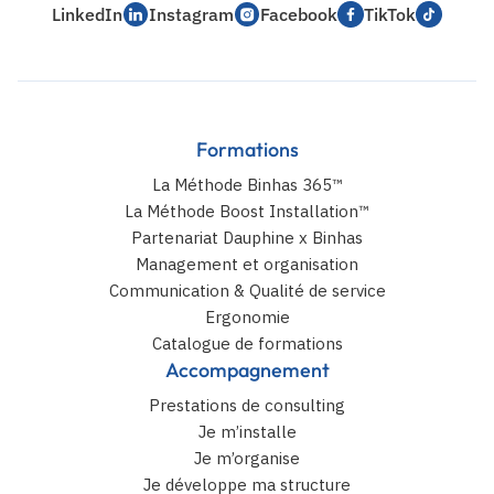
LinkedIn
Instagram
Facebook
TikTok
Formations
La Méthode Binhas 365™
La Méthode Boost Installation™
Partenariat Dauphine x Binhas
Management et organisation
Communication & Qualité de service
Ergonomie
Catalogue de formations
Accompagnement
Prestations de consulting
Je m’installe
Je m’organise
Je développe ma structure