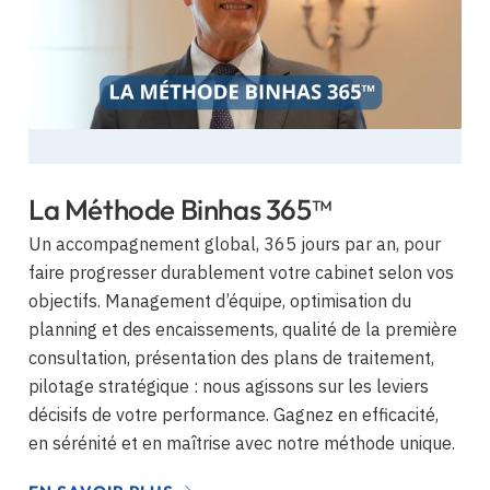
La Méthode Binhas 365™
Un accompagnement global, 365 jours par an, pour
faire progresser durablement votre cabinet selon vos
objectifs. Management d’équipe, optimisation du
planning et des encaissements, qualité de la première
consultation, présentation des plans de traitement,
pilotage stratégique : nous agissons sur les leviers
décisifs de votre performance. Gagnez en efficacité,
en sérénité et en maîtrise avec notre méthode unique.