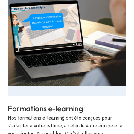
Formations e-learning
Nos formations e-learning ont été conçues pour
s’adapter à votre rythme, à celui de votre équipe et à
vos priorités. Accessibles 24h/24, elles vous