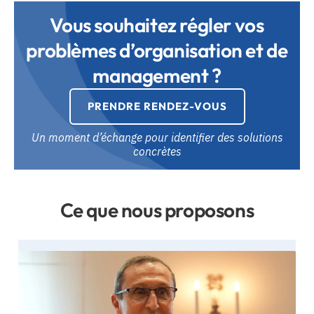
Vous souhaitez régler vos
problèmes d’organisation et de
management ?
PRENDRE RENDEZ-VOUS
Un moment d’échange pour identifier des solutions
concrètes
Ce que nous proposons