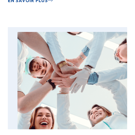
EN SAVOIR PLUS