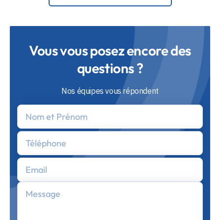
Vous vous posez encore des
questions ?
Nos équipes vous répondent