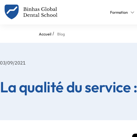
Formation
/
Accueil
Blog
03/09/2021
La qualité du service 