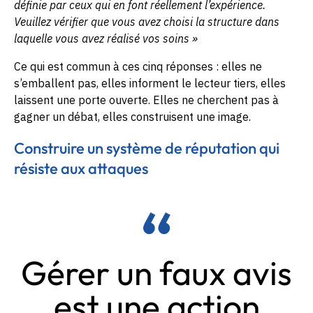
définie par ceux qui en font réellement l’expérience.
Veuillez vérifier que vous avez choisi la structure dans
laquelle vous avez réalisé vos soins »
Ce qui est commun à ces cinq réponses : elles ne
s’emballent pas, elles informent le lecteur tiers, elles
laissent une porte ouverte. Elles ne cherchent pas à
gagner un débat, elles construisent une image.
Construire un système de réputation qui
résiste aux attaques
Gérer un faux avis
est une action