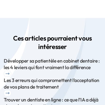
Ces articles pourraient vous
intéresser
Développer sa patientèle en cabinet dentaire :
les 4 leviers qui font vraiment la différence
Les 3 erreurs qui compromettent l’acceptation
de vos plans de traitement
Trouver un dentiste en ligne : ce que l’IA a déjà