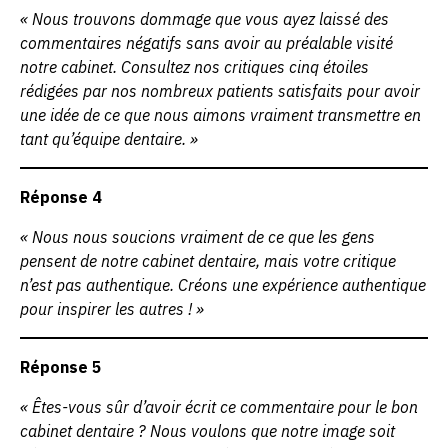
« Nous trouvons dommage que vous ayez laissé des
commentaires négatifs sans avoir au préalable visité
notre cabinet. Consultez nos critiques cinq étoiles
rédigées par nos nombreux patients satisfaits pour avoir
une idée de ce que nous aimons vraiment transmettre en
tant qu’équipe dentaire. »
Réponse 4
« Nous nous soucions vraiment de ce que les gens
pensent de notre cabinet dentaire, mais votre critique
n’est pas authentique. Créons une expérience authentique
pour inspirer les autres ! »
Réponse 5
« Êtes-vous sûr d’avoir écrit ce commentaire pour le bon
cabinet dentaire ? Nous voulons que notre image soit