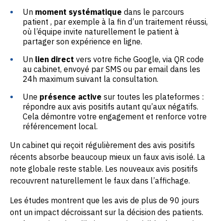
Un
moment systématique
dans le parcours
patient , par exemple à la fin d’un traitement réussi,
où l’équipe invite naturellement le patient à
partager son expérience en ligne.
Un
lien direct
vers votre fiche Google, via QR code
au cabinet, envoyé par SMS ou par email dans les
24h maximum suivant la consultation.
Une
présence active
sur toutes les plateformes :
répondre aux avis positifs autant qu’aux négatifs.
Cela démontre votre engagement et renforce votre
référencement local.
Un cabinet qui reçoit régulièrement des avis positifs
récents absorbe beaucoup mieux un faux avis isolé. La
note globale reste stable. Les nouveaux avis positifs
recouvrent naturellement le faux dans l’affichage.
Les études montrent que les avis de plus de 90 jours
ont un impact décroissant sur la décision des patients.