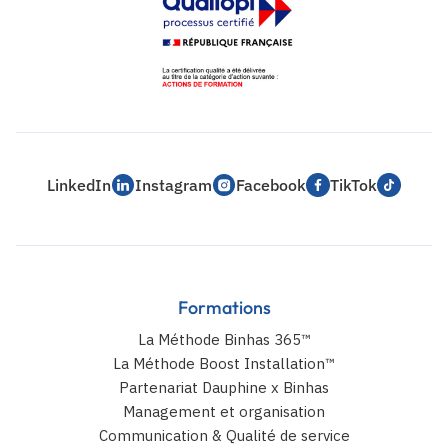
LinkedIn
Instagram
Facebook
TikTok
Formations
La Méthode Binhas 365™
La Méthode Boost Installation™
Partenariat Dauphine x Binhas
Management et organisation
Communication & Qualité de service