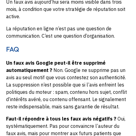
Un faux avis aujourd’hui sera moins visible dans trois
mois, à condition que votre stratégie de réputation soit
active.
La réputation en ligne n’est pas une question de
communication. C’est une question d’organisation.
FAQ
Un faux avis Google peut-il être supprimé
automatiquement ?
Non. Google ne supprime pas un
avis au seul motif que vous contestez son authenticité.
La suppression n’est possible que si l’avis enfreint les
politiques du moteur : spam, contenu hors sujet, conflit
d’intérêts avéré, ou contenu offensant. Le signalement
reste indispensable, mais sans garantie de résultat.
Faut-il répondre à tous les faux avis négatifs ?
Oui,
systématiquement. Pas pour convaincre l’auteur du
faux avis, mais pour montrer aux futurs patients que