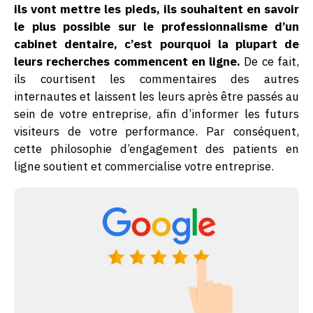
ils vont mettre les pieds, ils souhaitent en savoir
le plus possible sur le professionnalisme d’un
cabinet dentaire, c’est pourquoi la plupart de
leurs recherches commencent en ligne.
De ce fait,
ils courtisent les commentaires des autres
internautes et laissent les leurs après être passés au
sein de votre entreprise, afin d’informer les futurs
visiteurs de votre performance. Par conséquent,
cette philosophie d’engagement des patients en
ligne soutient et commercialise votre entreprise.