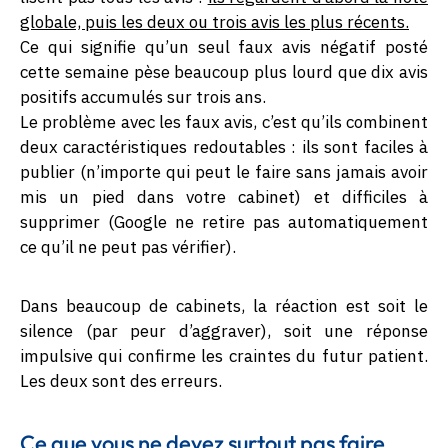
globale, puis les deux ou trois avis les plus récents.
Ce qui signifie qu’un seul faux avis négatif posté
cette semaine pèse beaucoup plus lourd que dix avis
positifs accumulés sur trois ans.
Le problème avec les faux avis, c’est qu’ils combinent
deux caractéristiques redoutables : ils sont faciles à
publier (n’importe qui peut le faire sans jamais avoir
mis un pied dans votre cabinet) et difficiles à
supprimer (Google ne retire pas automatiquement
ce qu’il ne peut pas vérifier).
Dans beaucoup de cabinets, la réaction est soit le
silence (par peur d’aggraver), soit une réponse
impulsive qui confirme les craintes du futur patient.
Les deux sont des erreurs.
Ce que vous ne devez surtout pas faire