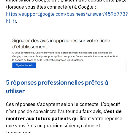
(lorsque vous êtes connecté(e) à Google :
https://support.google.com/business/answer/4596773?
hl=fr
.
5 réponses professionnelles prêtes à
utiliser
Ces réponses s’adaptent selon le contexte. L’objectif
n’est pas de convaincre l’auteur du faux avis,
c’est de
montrer aux futurs patients
qui liront votre réponse
que vous êtes un praticien sérieux, calme et
transparent.