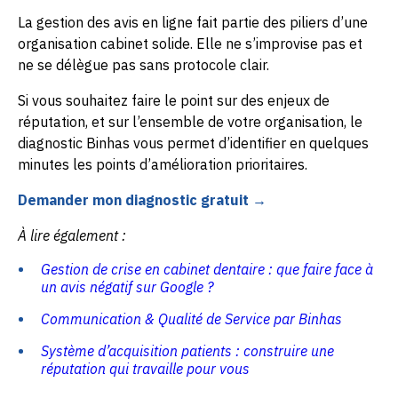
La gestion des avis en ligne fait partie des piliers d’une
organisation cabinet solide. Elle ne s’improvise pas et
ne se délègue pas sans protocole clair.
Si vous souhaitez faire le point sur des enjeux de
réputation, et sur l’ensemble de votre organisation, le
diagnostic Binhas vous permet d’identifier en quelques
minutes les points d’amélioration prioritaires.
Demander mon diagnostic gratuit →
À lire également :
Gestion de crise en cabinet dentaire : que faire face à
un avis négatif sur Google ?
Communication & Qualité de Service par Binhas
Système d’acquisition patients : construire une
réputation qui travaille pour vous