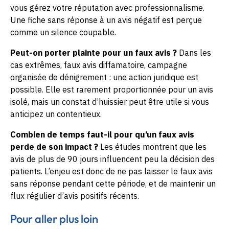
vous gérez votre réputation avec professionnalisme.
Une fiche sans réponse à un avis négatif est perçue
comme un silence coupable.
Peut-on porter plainte pour un faux avis ?
Dans les
cas extrêmes, faux avis diffamatoire, campagne
organisée de dénigrement : une action juridique est
possible. Elle est rarement proportionnée pour un avis
isolé, mais un constat d’huissier peut être utile si vous
anticipez un contentieux.
Combien de temps faut-il pour qu’un faux avis
perde de son impact ?
Les études montrent que les
avis de plus de 90 jours influencent peu la décision des
patients. L’enjeu est donc de ne pas laisser le faux avis
sans réponse pendant cette période, et de maintenir un
flux régulier d’avis positifs récents.
Pour aller plus loin