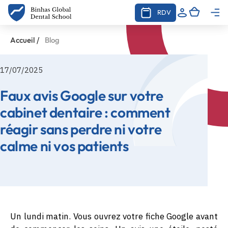
RDV
/
Accueil
Blog
17/07/2025
Faux avis Google sur votre
cabinet dentaire : comment
réagir sans perdre ni votre
calme ni vos patients
Un lundi matin. Vous ouvrez votre fiche Google avant