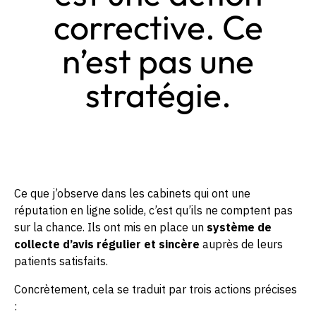
corrective. Ce
n’est pas une
stratégie.
Ce que j’observe dans les cabinets qui ont une
réputation en ligne solide, c’est qu’ils ne comptent pas
sur la chance. Ils ont mis en place un
système de
collecte d’avis régulier et sincère
auprès de leurs
patients satisfaits.
Concrètement, cela se traduit par trois actions précises
: