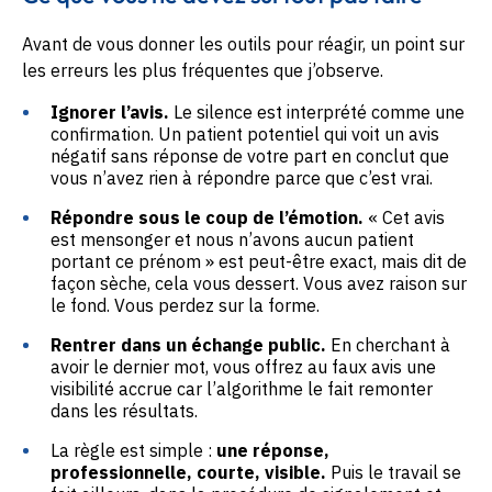
Avant de vous donner les outils pour réagir, un point sur
les erreurs les plus fréquentes que j’observe.
Ignorer l’avis.
Le silence est interprété comme une
confirmation. Un patient potentiel qui voit un avis
négatif sans réponse de votre part en conclut que
vous n’avez rien à répondre parce que c’est vrai.
Répondre sous le coup de l’émotion.
« Cet avis
est mensonger et nous n’avons aucun patient
portant ce prénom » est peut-être exact, mais dit de
façon sèche, cela vous dessert. Vous avez raison sur
le fond. Vous perdez sur la forme.
Rentrer dans un échange public.
En cherchant à
avoir le dernier mot, vous offrez au faux avis une
visibilité accrue car l’algorithme le fait remonter
dans les résultats.
La règle est simple :
une réponse,
professionnelle, courte, visible.
Puis le travail se