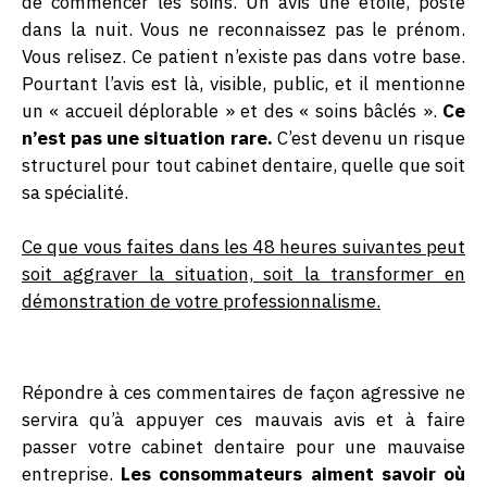
de commencer les soins. Un avis une étoile, posté
dans la nuit. Vous ne reconnaissez pas le prénom.
Vous relisez. Ce patient n’existe pas dans votre base.
Pourtant l’avis est là, visible, public, et il mentionne
un « accueil déplorable » et des « soins bâclés ».
Ce
n’est pas une situation rare.
C’est devenu un risque
structurel pour tout cabinet dentaire, quelle que soit
sa spécialité.
Ce que vous faites dans les 48 heures suivantes peut
soit aggraver la situation, soit la transformer en
démonstration de votre professionnalisme.
Répondre à ces commentaires de façon agressive ne
servira qu’à appuyer ces mauvais avis et à faire
passer votre cabinet dentaire pour une mauvaise
entreprise.
Les consommateurs aiment savoir où