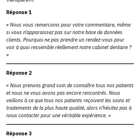
Réponse 1
« Nous vous remercions pour votre commentaire, même
si vous n’apparaissez pas sur notre base de données
clients. Pourquoi ne pas prendre un rendez-vous pour
voir à quoi ressemble réellement notre cabinet dentaire ?
»
Réponse 2
« Nous prenons grand soin de connaître tous nos patients
et nous ne vous avons pas encore rencontrés. Nous
veillons à ce que tous nos patients reçoivent les soins et
traitements de la plus haute qualité, alors n’hésitez pas à
nous contacter pour une véritable expérience. »
Réponse 3