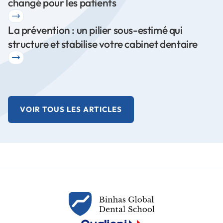
changé pour les patients
La prévention : un pilier sous-estimé qui
structure et stabilise votre cabinet dentaire
VOIR TOUS LES ARTICLES