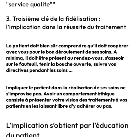
3. Troisième clé de la fidélisation :
l’implication dans la réussite du traitement
Le patient doit bien sûr comprendre qu’il doit coopérer
avec vous pour le bon déroulement de ses soins. A
minima, il doit être présent au rendez-vous, s’asseoir
sur le fauteuil, tenir la bouche ouverte, suivre vos
directives pendant les soins …
Impliquer le patient dans la réalisation de ses soins ne
s’improvise pas. Avoir un comportement éthique
consiste à présenter votre vision des traitements à vos
patients en les laissant libre d’y adhérer ou pas.
L’implication s’obtient par l’éducation
du patient