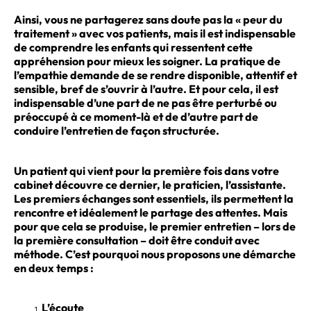
Ainsi, vous ne partagerez sans doute pas la « peur du
traitement » avec vos patients, mais il est indispensable
de comprendre les enfants qui ressentent cette
appréhension pour mieux les soigner. La pratique de
l’empathie demande de se rendre disponible, attentif et
sensible, bref de s’ouvrir à l’autre. Et pour cela, il est
indispensable d’une part de ne pas être perturbé ou
préoccupé à ce moment-là et de d’autre part de
conduire l’entretien de façon structurée.
Un patient qui vient pour la première fois dans votre
cabinet découvre ce dernier, le praticien, l’assistante.
Les premiers échanges sont essentiels, ils permettent la
rencontre et idéalement le partage des attentes. Mais
pour que cela se produise, le premier entretien – lors de
la première consultation – doit être conduit avec
méthode. C’est pourquoi nous proposons une démarche
en deux temps :
L’écoute