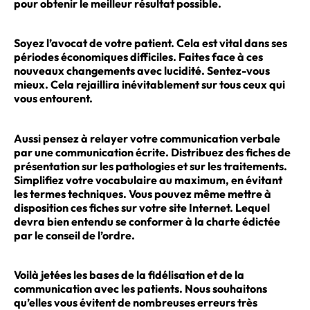
pour obtenir le meilleur résultat possible.
Soyez l’avocat de votre patient. Cela est vital dans ses
périodes économiques difficiles. Faites face à ces
nouveaux changements avec lucidité. Sentez-vous
mieux. Cela rejaillira inévitablement sur tous ceux qui
vous entourent.
Aussi pensez à relayer votre communication verbale
par une communication écrite. Distribuez des fiches de
présentation sur les pathologies et sur les traitements.
Simplifiez votre vocabulaire au maximum, en évitant
les termes techniques. Vous pouvez même mettre à
disposition ces fiches sur votre site Internet. Lequel
devra bien entendu se conformer à la charte édictée
par le conseil de l’ordre.
Voilà jetées les bases de la fidélisation et de la
communication avec les patients. Nous souhaitons
qu’elles vous évitent de nombreuses erreurs très