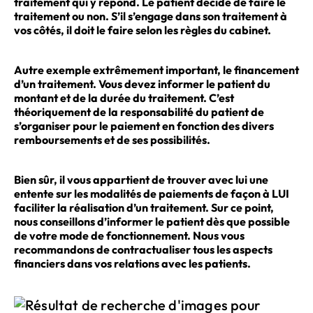
traitement qui y répond. Le patient décide de faire le
traitement ou non. S’il s’engage dans son traitement à
vos côtés,
il doit le faire selon les règles du cabinet
.
Autre exemple extrêmement important, le financement
d’un traitement. Vous devez informer le patient du
montant et de la durée du traitement. C’est
théoriquement de la responsabilité du patient de
s’organiser pour le paiement en fonction des divers
remboursements et de ses possibilités.
Bien sûr, il vous appartient de trouver avec lui une
entente sur les modalités de paiements de façon à LUI
faciliter la réalisation d’un traitement. Sur ce point,
nous conseillons d’informer le patient dès que possible
de votre mode de fonctionnement. Nous vous
recommandons de contractualiser tous les aspects
financiers dans vos relations avec les patients.