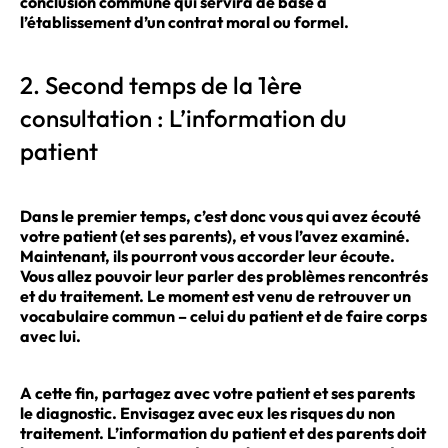
conclusion commune qui servira de base à
l’établissement d’un contrat moral ou formel.
2. Second temps de la 1ère
consultation : L’information du
patient
Dans le premier temps, c’est donc vous qui avez écouté
votre patient (et ses parents), et vous l’avez examiné.
Maintenant, ils pourront vous accorder leur écoute.
Vous allez pouvoir leur parler des problèmes rencontrés
et du traitement. Le moment est venu de retrouver un
vocabulaire commun – celui du patient et de faire corps
avec lui.
A cette fin, partagez avec votre patient et ses parents
le diagnostic. Envisagez avec eux les risques du non
traitement. L’information du patient et des parents doit