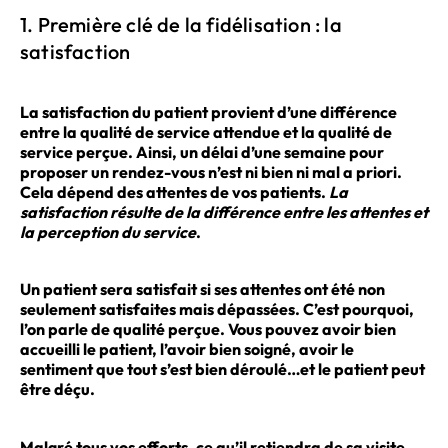
1. Première clé de la fidélisation : la
satisfaction
La satisfaction du patient provient d’une différence
entre la qualité de service attendue et la qualité de
service perçue. Ainsi, un délai d’une semaine pour
proposer un rendez-vous n’est ni bien ni mal a priori.
Cela dépend des attentes de vos patients.
La
satisfaction résulte de la différence entre les attentes et
la perception du service
.
Un patient sera satisfait si ses attentes ont été non
seulement satisfaites mais dépassées. C’est pourquoi,
l’on parle de qualité
perçue
. Vous pouvez avoir bien
accueilli le patient, l’avoir bien soigné, avoir le
sentiment que tout s’est bien déroulé…et le patient peut
être déçu.
Malgré tous vos efforts, ce qu’il retiendra de sa visite