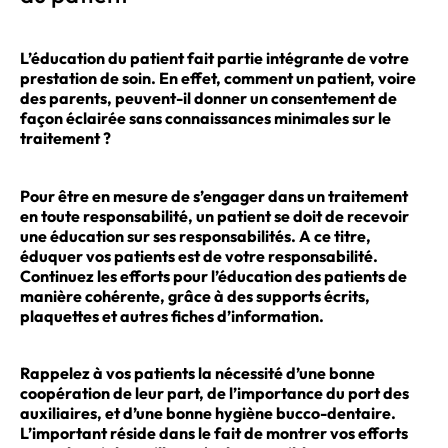
L’éducation du patient fait partie intégrante de votre
prestation de soin. En effet, comment un patient, voire
des parents, peuvent-il donner un consentement de
façon éclairée sans connaissances minimales sur le
traitement ?
Pour être en mesure de s’engager dans un traitement
en toute responsabilité, un patient se doit de recevoir
une éducation sur ses responsabilités. A ce titre,
éduquer vos patients est de votre responsabilité.
Continuez les efforts pour l’éducation des patients de
manière cohérente
, grâce à des supports écrits,
plaquettes et autres fiches d’information.
Rappelez à vos patients la nécessité d’une bonne
coopération de leur part, de l’importance du port des
auxiliaires, et d’une bonne hygiène bucco-dentaire.
L’important réside dans le fait de montrer vos efforts