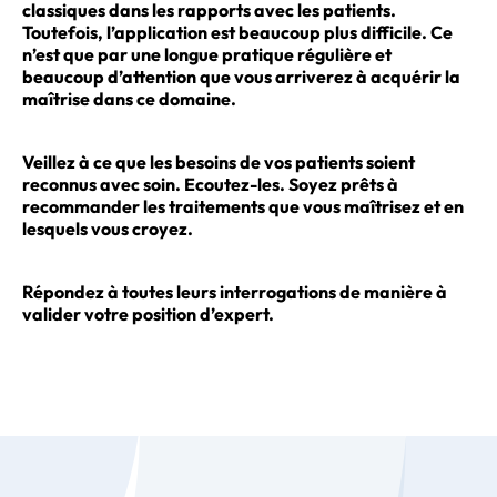
classiques dans les rapports avec les patients.
Toutefois, l’application est beaucoup plus difficile. Ce
n’est que par une longue pratique régulière et
beaucoup d’attention que vous arriverez à acquérir la
maîtrise dans ce domaine.
Veillez à ce que les besoins de vos patients soient
reconnus avec soin. Ecoutez-les. Soyez prêts à
recommander les traitements que vous maîtrisez et en
lesquels vous croyez.
Répondez à toutes leurs interrogations de manière à
valider votre position d’expert.