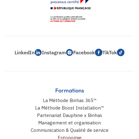
LinkedIn
Instagram
Facebook
TikTok
Formations
La Méthode Binhas 365™
La Méthode Boost Installation™
Partenariat Dauphine x Binhas
Management et organisation
Communication & Qualité de service
Ergonomie