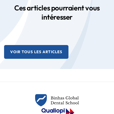
Ces articles pourraient vous
intéresser
VOIR TOUS LES ARTICLES