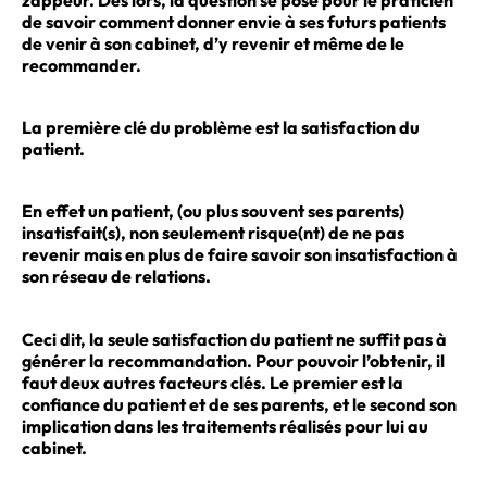
de savoir comment donner envie à ses futurs patients
de venir à son cabinet, d’y revenir et même de le
recommander.
La première clé du problème est la satisfaction du
patient.
En effet un patient, (ou plus souvent ses parents)
insatisfait(s), non seulement risque(nt) de ne pas
revenir mais en plus de faire savoir son insatisfaction à
son réseau de relations.
Ceci dit, la seule satisfaction du patient ne suffit pas à
générer la recommandation. Pour pouvoir l’obtenir, il
faut deux autres facteurs clés. Le premier est la
confiance du patient et de ses parents, et le second son
implication dans les traitements réalisés pour lui au
cabinet.