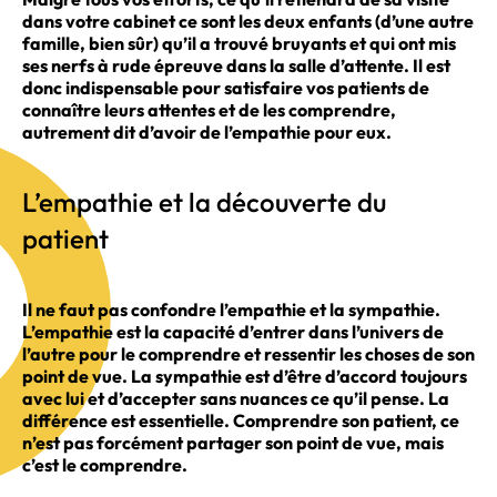
dans votre cabinet ce sont les deux enfants (d’une autre
famille, bien sûr) qu’il a trouvé bruyants et qui ont mis
ses nerfs à rude épreuve dans la salle d’attente. Il est
donc indispensable pour satisfaire vos patients de
connaître leurs attentes et de les comprendre,
autrement dit d’avoir de l’empathie pour eux.
L’empathie et la découverte du
patient
Il ne faut pas confondre l’empathie et la sympathie.
L’empathie est la capacité d’entrer dans l’univers de
l’autre pour le comprendre et ressentir les choses de son
point de vue. La sympathie est d’être d’accord toujours
avec lui et d’accepter sans nuances ce qu’il pense. La
différence est essentielle. Comprendre son patient, ce
n’est pas forcément partager son point de vue, mais
c’est le comprendre.