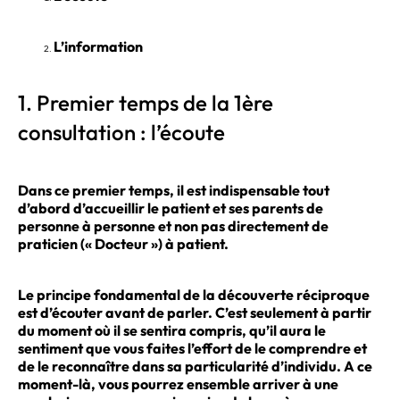
L’information
1. Premier temps de la 1ère
consultation : l’écoute
Dans ce premier temps, il est indispensable tout
d’abord d’accueillir le patient et ses parents de
personne à personne et non pas directement de
praticien (« Docteur ») à patient.
Le principe fondamental de la découverte réciproque
est d’écouter avant de parler. C’est seulement à partir
du moment où il se sentira compris, qu’il aura le
sentiment que vous faites l’effort de le comprendre et
de le reconnaître dans sa particularité d’individu. A ce
moment-là, vous pourrez ensemble arriver à une