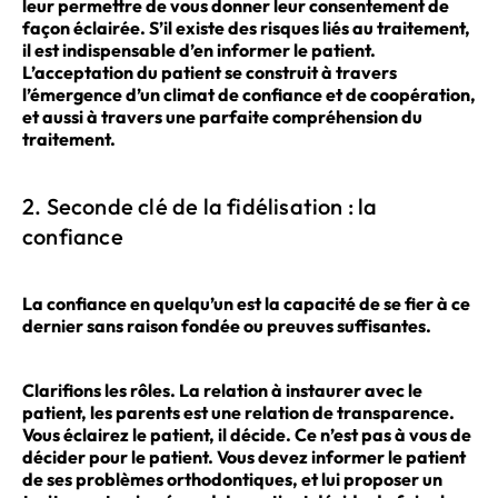
leur permettre de vous donner leur consentement de
façon éclairée. S’il existe des risques liés au traitement,
il est indispensable d’en informer le patient.
L’acceptation du patient se construit à travers
l’émergence d’un climat de confiance et de coopération,
et aussi à travers une parfaite compréhension du
traitement.
2. Seconde clé de la fidélisation : la
confiance
La confiance en quelqu’un est la capacité de se fier à ce
dernier sans raison fondée ou preuves suffisantes.
Clarifions les rôles. La relation à instaurer avec le
patient, les parents est une relation de transparence.
Vous éclairez le patient, il décide. Ce n’est pas à vous de
décider pour le patient. Vous devez informer le patient
de ses problèmes orthodontiques, et lui proposer un