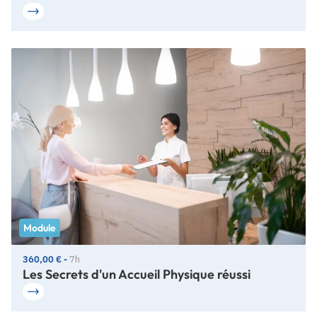
Module
360,00 € -
7h
Les Secrets d'un Accueil Physique réussi