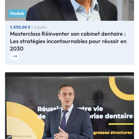
Module
1 850,00 € -
2 jours
Masterclass Réinventer son cabinet dentaire :
Les stratégies incontournables pour réussir en
2030