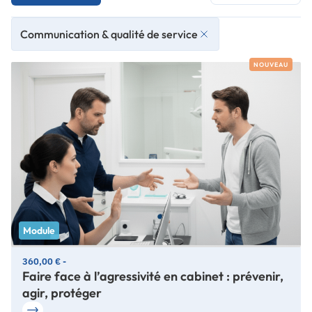
Communication & qualité de service
NOUVEAU
Module
360,00 € -
Faire face à l’agressivité en cabinet : prévenir,
agir, protéger