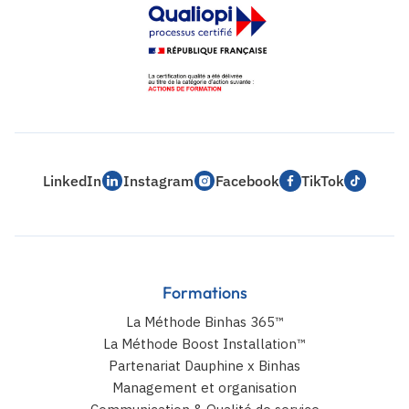
LinkedIn
Instagram
Facebook
TikTok
Formations
La Méthode Binhas 365™
La Méthode Boost Installation™
Partenariat Dauphine x Binhas
Management et organisation