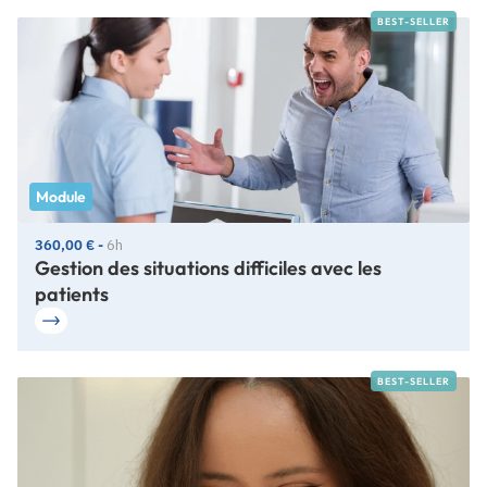
BEST-SELLER
Module
360,00 € -
6h
Gestion des situations difficiles avec les
patients
BEST-SELLER