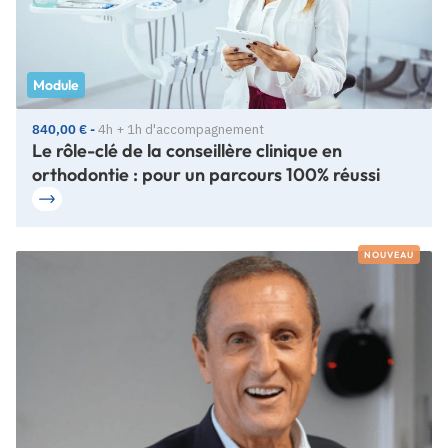
Module
840,00 € -
4h + 1h d'accompagnement
Le rôle-clé de la conseillère clinique en
orthodontie : pour un parcours 100% réussi
NOUVEAU