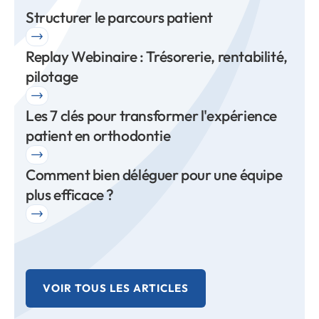
Structurer le parcours patient
Replay Webinaire : Trésorerie, rentabilité,
pilotage
Les 7 clés pour transformer l'expérience
patient en orthodontie
Comment bien déléguer pour une équipe
plus efficace ?
VOIR TOUS LES ARTICLES