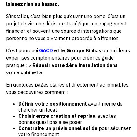
laissez rien au hasard.
S’installer, c’est bien plus qu’ouvrir une porte. C’est un
projet de vie, une décision stratégique, un engagement
financier, et souvent une source d’interrogations que
personne ne vous a vraiment préparée à affronter.
C’est pourquoi
GACD
et le Groupe Binhas
ont uni leurs
expertises complémentaires pour créer ce guide
pratique :
« Réussir votre 1ère installation dans
votre cabinet »
.
En quelques pages claires et directement actionnables,
vous découvrirez comment :
Définir votre positionnement
avant même de
chercher un local
Choisir entre création et reprise
, avec les
bonnes questions à se poser
Construire un prévisionnel solide
pour sécuriser
votre financement