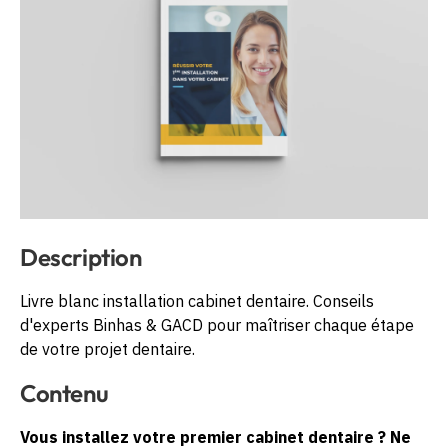
Description
Livre blanc installation cabinet dentaire. Conseils
d'experts Binhas & GACD pour maîtriser chaque étape
de votre projet dentaire.
Contenu
Vous installez votre premier cabinet dentaire ? Ne