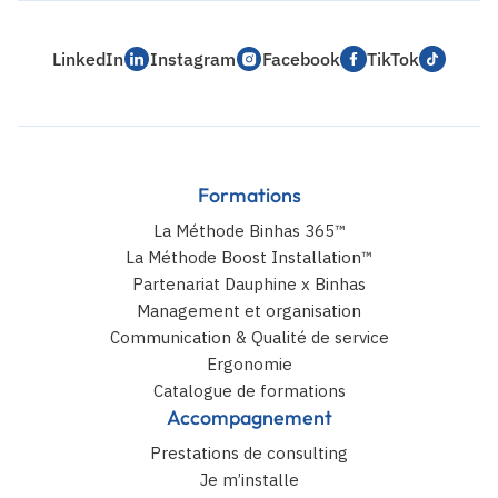
LinkedIn
Instagram
Facebook
TikTok
Formations
La Méthode Binhas 365™
La Méthode Boost Installation™
Partenariat Dauphine x Binhas
Management et organisation
Communication & Qualité de service
Ergonomie
Catalogue de formations
Accompagnement
Prestations de consulting
Je m’installe