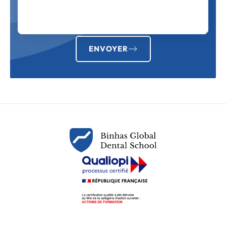
ENVOYER