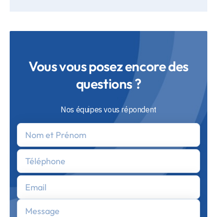
Vous vous posez encore des
questions ?
Nos équipes vous répondent