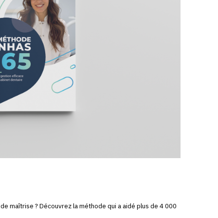
t de maîtrise ? Découvrez la méthode qui a aidé plus de 4 000