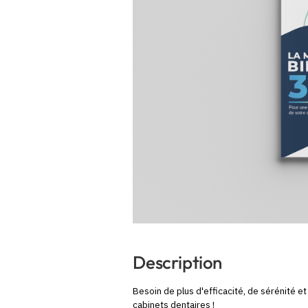
Description
Besoin de plus d'efficacité, de sérénité e
cabinets dentaires !