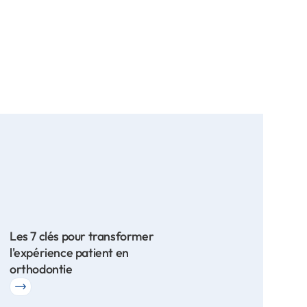
Les 7 clés pour transformer
l'expérience patient en
orthodontie