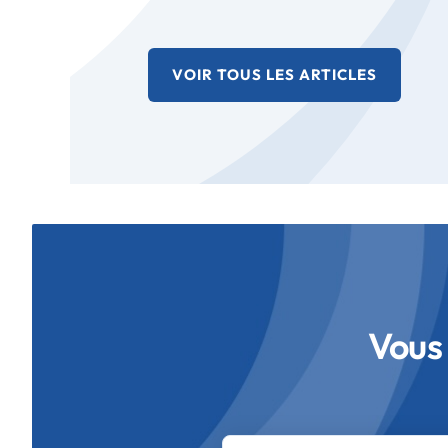
VOIR TOUS LES ARTICLES
Vous