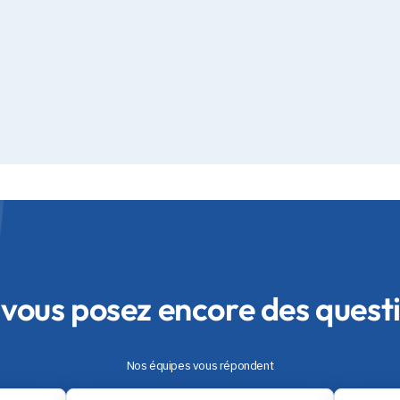
 vous posez encore des questi
Nos équipes vous répondent