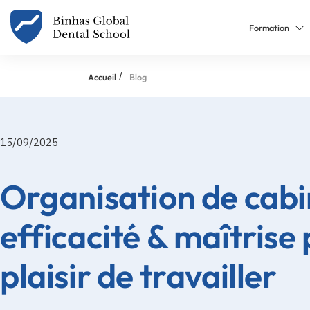
Formation
/
Accueil
Blog
15/09/2025
Organisation de cabin
efficacité & maîtrise 
plaisir de travailler