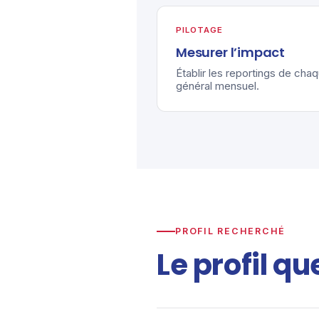
PILOTAGE
Mesurer l’impact
Établir les reportings de chaq
général mensuel.
PROFIL RECHERCHÉ
Le profil qu