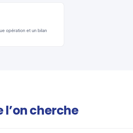
ue opération et un bilan
e l’on cherche