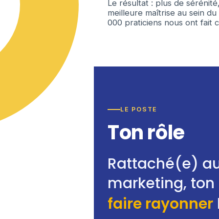
Le résultat : plus de sérénité
meilleure maîtrise au sein du
000 praticiens nous ont fait 
LE POSTE
Ton rôle
Rattaché(e) a
marketing, ton 
faire rayonner