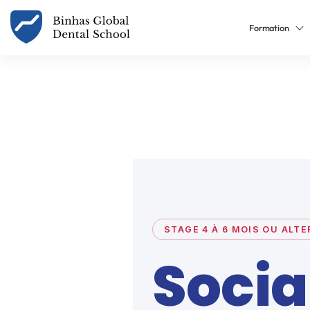
Formation
STAGE 4 À 6 MOIS OU ALT
Socia