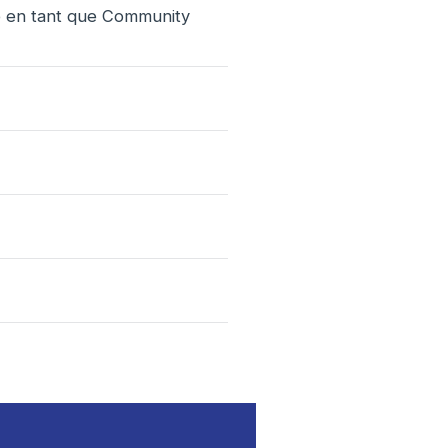
ce en tant que Community