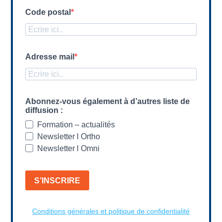
Code postal
Adresse mail
Abonnez-vous également à d’autres liste de
diffusion :
Formation – actualités
Newsletter l Ortho
Newsletter l Omni
S’INSCRIRE
Conditions générales et politique de confidentialité