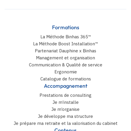
Formations
La Méthode Binhas 365™
La Méthode Boost Installation™
Partenariat Dauphine x Binhas
Management et organisation
Communication & Qualité de service
Ergonomie
Catalogue de formations
Accompagnement
Prestations de consulting
Je m’installe
Je m’organise
Je développe ma structure
Je prépare ma retraite et la valorisation du cabinet
Contenus