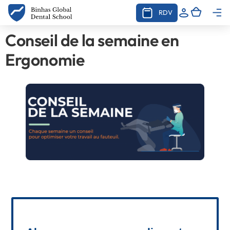
RDV
Conseil de la semaine en
Ergonomie