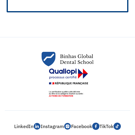
LinkedIn
Instagram
Facebook
TikTok