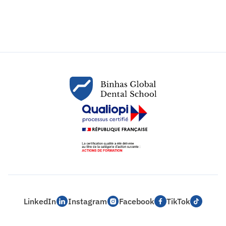
LinkedIn
Instagram
Facebook
TikTok