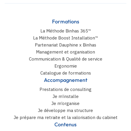
Formations
La Méthode Binhas 365™
La Méthode Boost Installation™
Partenariat Dauphine x Binhas
Management et organisation
Communication & Qualité de service
Ergonomie
Catalogue de formations
Accompagnement
Prestations de consulting
Je m’installe
Je m’organise
Je développe ma structure
Je prépare ma retraite et la valorisation du cabinet
Contenus