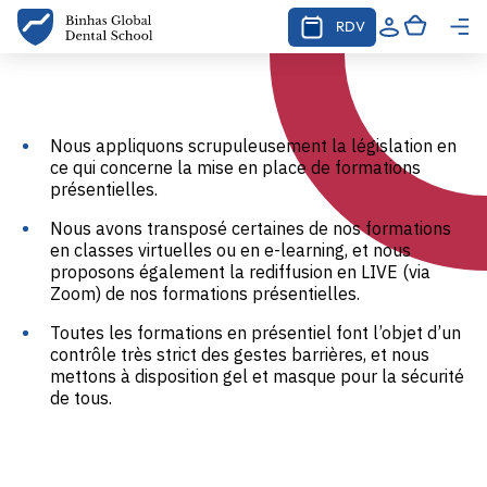
RDV
Nous appliquons scrupuleusement la législation en
ce qui concerne la mise en place de formations
présentielles.
Nous avons transposé certaines de nos formations
en classes virtuelles ou en e-learning, et nous
proposons également la rediffusion en LIVE (via
Zoom) de nos formations présentielles.
Toutes les formations en présentiel font l’objet d’un
contrôle très strict des gestes barrières, et nous
mettons à disposition gel et masque pour la sécurité
de tous.