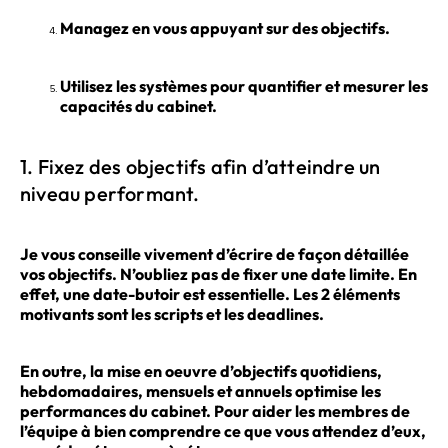
Managez en vous appuyant sur des objectifs.
Utilisez les systèmes pour quantifier et mesurer les
capacités du cabinet.
1. Fixez des objectifs afin d’atteindre un
niveau performant.
Je vous conseille vivement d’écrire de façon détaillée
vos objectifs. N’oubliez pas de fixer une date limite. En
effet, une date-butoir est essentielle. Les 2 éléments
motivants sont les scripts et les deadlines.
En outre, la mise en oeuvre d’objectifs quotidiens,
hebdomadaires, mensuels et annuels optimise les
performances du cabinet. Pour aider les membres de
l’équipe à bien comprendre ce que vous attendez d’eux,