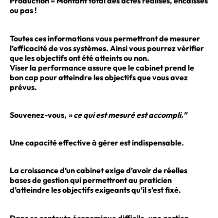
Production = Montant total des actes réalisés, encaissés
ou pas !
Toutes ces informations vous permettront de mesurer
l’efficacité de vos systèmes. Ainsi vous pourrez vérifier
que les objectifs ont été atteints ou non.
Viser la performance assure que le cabinet prend le
bon cap pour atteindre les objectifs que vous avez
prévus.
Souvenez-vous,
» ce qui est mesuré est accompli.”
Une capacité effective à gérer est indispensable.
La croissance d’un cabinet exige d’avoir de réelles
bases de gestion qui permettront au praticien
d’atteindre les objectifs exigeants qu’il s’est fixé.
Dans ce contexte économique difficile, une gestion