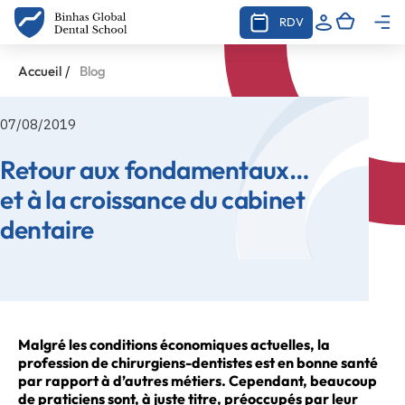
RDV
/
Accueil
Blog
07/08/2019
Retour aux fondamentaux…
et à la croissance du cabinet
dentaire
Malgré les conditions économiques actuelles, la
profession de chirurgiens-dentistes est en bonne santé
par rapport à d’autres métiers. Cependant, beaucoup
de praticiens sont, à juste titre, préoccupés par leur