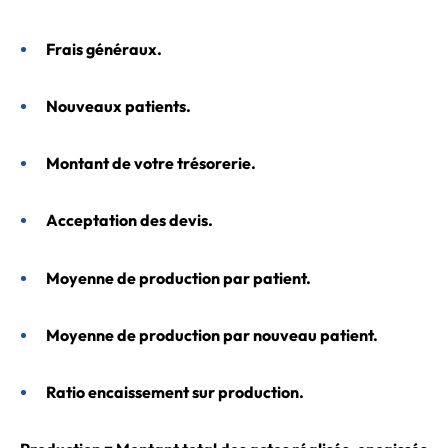
Frais généraux.
Nouveaux patients.
Montant de votre trésorerie.
Acceptation des devis.
Moyenne de production par patient.
Moyenne de production par nouveau patient.
Ratio encaissement sur production.