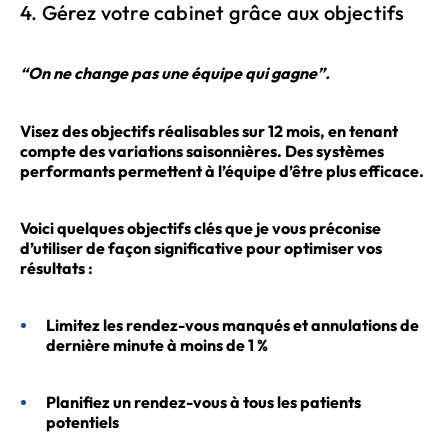
4. Gérez votre cabinet grâce aux objectifs
“On ne change pas une équipe qui gagne”.
Visez des objectifs réalisables sur 12 mois, en tenant
compte des variations saisonnières. Des systèmes
performants permettent à l’équipe d’être plus efficace.
Voici quelques objectifs clés que je vous préconise
d’utiliser de façon significative pour optimiser vos
résultats :
Limitez les rendez-vous manqués et annulations de
dernière minute à moins de 1 %
Planifiez un rendez-vous à tous les patients
potentiels