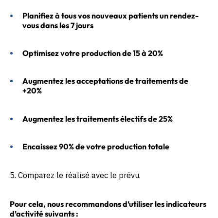
Planifiez à tous vos nouveaux patients un rendez-
vous dans les 7 jours
Optimisez votre production de 15 à 20%
Augmentez les acceptations de traitements de
+20%
Augmentez les traitements électifs de 25%
Encaissez 90% de votre production totale
5. Comparez le réalisé avec le prévu.
Pour cela, nous recommandons d’utiliser les indicateurs
d’activité suivants :