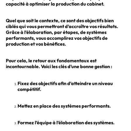
capacité à optimiser la production du cabinet.
Quel que soit le contexte, ce sont des objectifs bien
ciblés qui vous permettront d’accroître vos résultats.
Grâce à l’élaboration, par étapes, de systèmes
performants, vous accomplirez vos objectifs de
production et vos bénéfices.
Pour cela, le retour aux fondamentaux est
incontournable. Voici les clés d’une bonne gestion :
Fixez des objectifs afin d’atteindre un niveau
compétitif.
Mettez en place des systèmes performants.
Formez l’équipe à l’élaboration des systèmes.