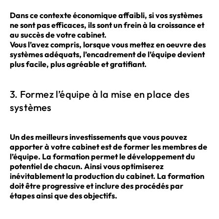
Dans ce contexte économique affaibli, si vos systèmes
ne sont pas efficaces, ils sont un frein à la croissance et
au succès de votre cabinet.
Vous l’avez compris, lorsque vous mettez en oeuvre des
systèmes adéquats, l’encadrement de l’équipe devient
plus facile, plus agréable et gratifiant.
3. Formez l’équipe à la mise en place des
systèmes
Un des meilleurs investissements que vous pouvez
apporter à votre cabinet est de former les membres de
l’équipe. La formation permet le développement du
potentiel de chacun. Ainsi vous optimiserez
inévitablement la production du cabinet. La formation
doit être progressive et inclure des procédés par
étapes ainsi que des objectifs.