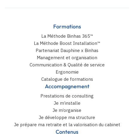
Formations
La Méthode Binhas 365™
La Méthode Boost Installation™
Partenariat Dauphine x Binhas
Management et organisation
Communication & Qualité de service
Ergonomie
Catalogue de formations
Accompagnement
Prestations de consulting
Je m’installe
Je m’organise
Je développe ma structure
Je prépare ma retraite et la valorisation du cabinet
Contenus