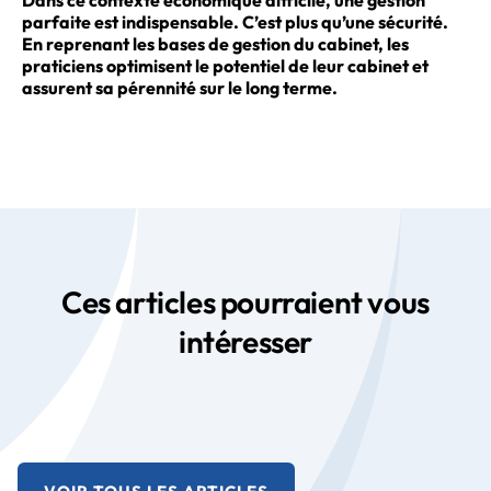
parfaite est indispensable. C’est plus qu’une sécurité.
En reprenant les bases de gestion du cabinet, les
praticiens optimisent le potentiel de leur cabinet et
assurent sa pérennité sur le long terme.
Ces articles pourraient vous
intéresser