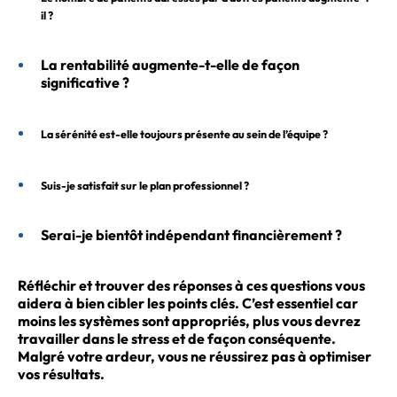
il ?
La rentabilité augmente-t-elle de façon
significative ?
La sérénité est-elle toujours présente au sein de l’équipe ?
Suis-je satisfait sur le plan professionnel ?
Serai-je bientôt indépendant financièrement ?
Réfléchir et trouver des réponses à ces questions vous
aidera à bien cibler les points clés. C’est essentiel car
moins les systèmes sont appropriés, plus vous devrez
travailler dans le stress et de façon conséquente.
Malgré votre ardeur, vous ne réussirez pas à optimiser
vos résultats.