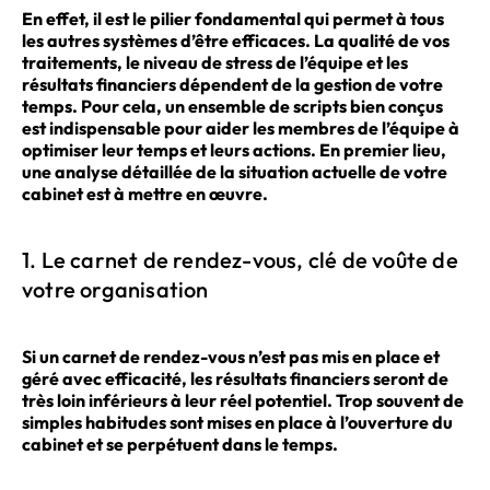
En effet, il est le pilier fondamental qui permet à tous
les autres systèmes d’être efficaces. La qualité de vos
traitements, le niveau de stress de l’équipe et les
résultats financiers dépendent de la gestion de votre
temps. Pour cela, un ensemble de scripts bien conçus
est indispensable pour aider les membres de l’équipe à
optimiser leur temps et leurs actions. En premier lieu,
une analyse détaillée de la situation actuelle de votre
cabinet est à mettre en œuvre.
1. Le carnet de rendez-vous, clé de voûte de
votre organisation
Si un carnet de rendez-vous n’est pas mis en place et
géré avec efficacité, les résultats financiers seront de
très loin inférieurs à leur réel potentiel. Trop souvent de
simples habitudes sont mises en place à l’ouverture du
cabinet et se perpétuent dans le temps.