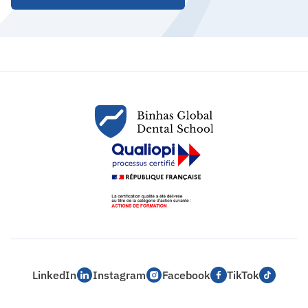
LinkedIn
Instagram
Facebook
TikTok