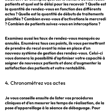
patients et quel est le délai pour les recevoir ? Quelle est
la quantité de rendez-vous en fonction des différents
actes ? Quelle est la quantité de débuts de traitements
planifiés ? Combien avez-vous d’activations le mercredi
? Combien de patients suivez-vous en interceptions ?
Examinez aussi les taux de rendez-vous manqués ou
annulés. Enumérez tous ces points, ils vous permettront
de prendre du recul avant la mise en place d’un
nouveau système de gestion des rendez-vous. Celui-ci
vous donnera la possibilité d’optimiser votre capacité à
soigner de nouveaux patients et donc d’augmenter la
satisfaction des patients et votre rentabilité.
4. Chronométrez vos actes
Je vous conseille ensuite de lister vos procédures
cliniques et d’en mesurer les temps de réalisation, de la
pose d’appareillage à la séance de débaguage. Pour