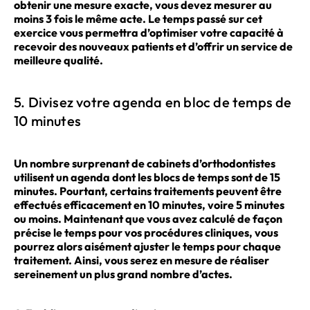
obtenir une mesure exacte, vous devez mesurer au
moins 3 fois le même acte. Le temps passé sur cet
exercice vous permettra d’optimiser votre capacité à
recevoir des nouveaux patients et d’offrir un service de
meilleure qualité.
5. Divisez votre agenda en bloc de temps de
10 minutes
Un nombre surprenant de cabinets d’orthodontistes
utilisent un agenda dont les blocs de temps sont de 15
minutes. Pourtant, certains traitements peuvent être
effectués efficacement en 10 minutes, voire 5 minutes
ou moins. Maintenant que vous avez calculé de façon
précise le temps pour vos procédures cliniques, vous
pourrez alors aisément ajuster le temps pour chaque
traitement. Ainsi, vous serez en mesure de réaliser
sereinement un plus grand nombre d’actes.