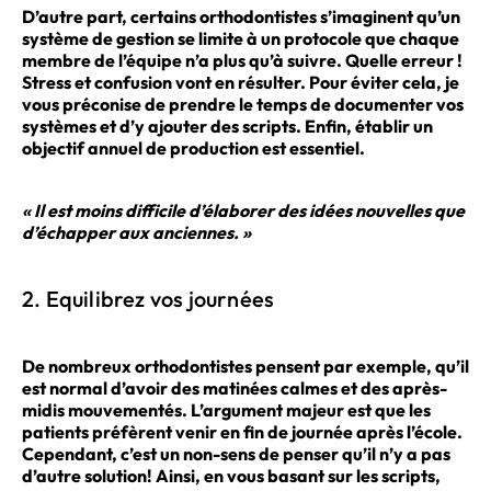
D’autre part, certains orthodontistes s’imaginent qu’un
système de gestion se limite à un protocole que chaque
membre de l’équipe n’a plus qu’à suivre. Quelle erreur !
Stress et confusion vont en résulter. Pour éviter cela, je
vous préconise de prendre le temps de documenter vos
systèmes et d’y ajouter des scripts. Enfin, établir un
objectif annuel de production est essentiel.
« Il est moins difficile d’élaborer des idées nouvelles que
d’échapper aux anciennes. »
2. Equilibrez vos journées
De nombreux orthodontistes pensent par exemple, qu’il
est normal d’avoir des matinées calmes et des après-
midis mouvementés. L’argument majeur est que les
patients préfèrent venir en fin de journée après l’école.
Cependant, c’est un non-sens de penser qu’il n’y a pas
d’autre solution! Ainsi, en vous basant sur les scripts,