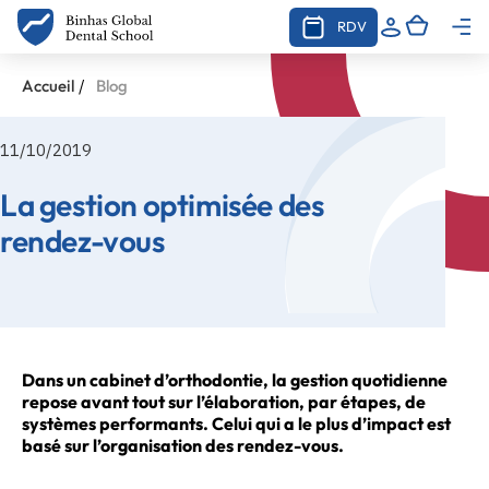
RDV
/
Accueil
Blog
11/10/2019
La gestion optimisée des
rendez-vous
Dans un cabinet d’orthodontie, la gestion quotidienne
repose avant tout sur l’élaboration, par étapes, de
systèmes performants. Celui qui a le plus d’impact est
basé sur l’organisation des rendez-vous.