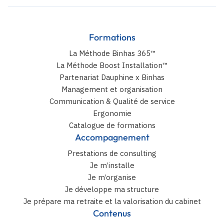
Formations
La Méthode Binhas 365™
La Méthode Boost Installation™
Partenariat Dauphine x Binhas
Management et organisation
Communication & Qualité de service
Ergonomie
Catalogue de formations
Accompagnement
Prestations de consulting
Je m’installe
Je m’organise
Je développe ma structure
Je prépare ma retraite et la valorisation du cabinet
Contenus