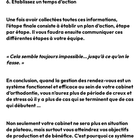
6. Etablissez un temps d’action
Une fois avoir collectées toutes ces informations,
l’étape finale consiste à établir un plan d’action, étape
par étape. Il vous faudra ensuite communiquer ces
différentes étapes à votre équipe.
« Cela semble toujours impossible… jusqu’à ce qu’on le
fasse. »
En conclusion, quand la gestion des rendez-vous est un
système fonctionnel et efficace au sein de votre cabinet
d’orthodontie, vous n’aurez plus de période de creux et
de stress où il y a plus de cas qui se terminent que de cas
qui débutent …
Non seulement votre cabinet ne sera plus en situation
de plateau, mais surtout vous atteindrez vos objectifs
de production et de bénéfice. C’est pourquoi ce système