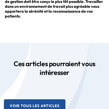
de gestion doit être conçu le plus tôt possible. Travailler
dans un environnement de travail plus agréable vous
apportera la sérénité et la reconnaissance de vos
patients.
Ces articles pourraient vous
intéresser
VOIR TOUS LES ARTICLES