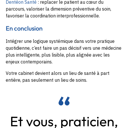
Dentéon Santé
: replacer le patient au cœur du
parcours, valoriser la dimension préventive du soin,
favoriser la coordination interprofessionnelle.
En conclusion
Intégrer une logique systémique dans votre pratique
quotidienne, c’est faire un pas décisif vers une médecine
plus intelligente, plus lisible, plus alignée avec les
enjeux contemporains.
Votre cabinet devient alors un lieu de santé à part
entière, pas seulement un lieu de soins.
Et vous, praticien,