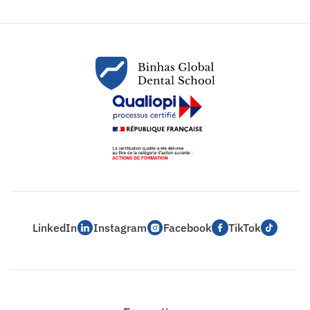
LinkedIn
Instagram
Facebook
TikTok