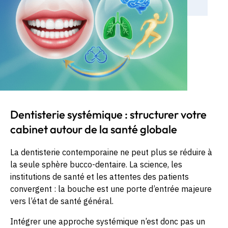
Dentisterie systémique : structurer votre
cabinet autour de la santé globale
La dentisterie contemporaine ne peut plus se réduire à
la seule sphère bucco-dentaire. La science, les
institutions de santé et les attentes des patients
convergent : la bouche est une porte d’entrée majeure
vers l’état de santé général.
Intégrer une approche systémique n’est donc pas un