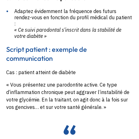
Adaptez évidemment la fréquence des futurs
rendez-vous en fonction du profil médical du patient
:
« Ce suivi parodontal s’inscrit dans la stabilité de
votre diabète »
Script patient : exemple de
communication
Cas : patient atteint de diabète
« Vous présentez une parodontite active. Ce type
d’inflammation chronique peut aggraver l’instabilité de
votre glycémie. En la traitant, on agit donc à la fois sur
vos gencives… et sur votre santé générale. »