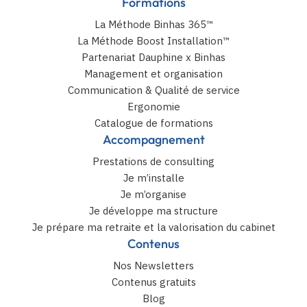
Formations
La Méthode Binhas 365™
La Méthode Boost Installation™
Partenariat Dauphine x Binhas
Management et organisation
Communication & Qualité de service
Ergonomie
Catalogue de formations
Accompagnement
Prestations de consulting
Je m’installe
Je m’organise
Je développe ma structure
Je prépare ma retraite et la valorisation du cabinet
Contenus
Nos Newsletters
Contenus gratuits
Blog