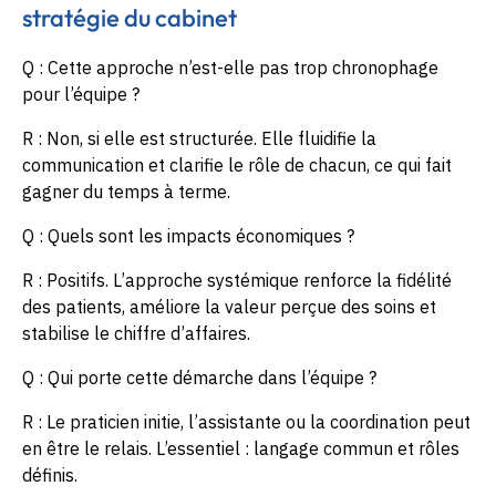
stratégie du cabinet
Q : Cette approche n’est-elle pas trop chronophage
pour l’équipe ?
R : Non, si elle est structurée. Elle fluidifie la
communication et clarifie le rôle de chacun, ce qui fait
gagner du temps à terme.
Q : Quels sont les impacts économiques ?
R : Positifs. L’approche systémique renforce la fidélité
des patients, améliore la valeur perçue des soins et
stabilise le chiffre d’affaires.
Q : Qui porte cette démarche dans l’équipe ?
R : Le praticien initie, l’assistante ou la coordination peut
en être le relais. L’essentiel : langage commun et rôles
définis.