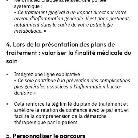
Reformulez chaque acte avec une portée
systémique :
« Ce traitement gingival a un impact direct sur votre
niveau d’inflammation générale. Il est donc pertinent,
notamment dans le cadre de votre pathologie
métabolique. »
4. Lors de la présentation des plans de
traitement : valoriser la finalité médicale du
soin
Intégrez une ligne explicative :
« Ce soin contribue à la prévention des complications
plus générales associées à l’inflammation bucco-
dentaire »
Cela renforce la légitimité du plan de traitement et
améliore la relation de confiance avec le patient, et
facilite la compréhension de la démarche
thérapeutique par le patient.
5.
Personnaliser le parcours