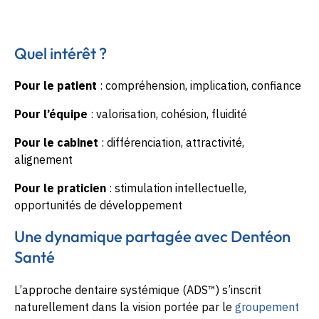
Quel intérêt ?
Pour le patient
: compréhension, implication, confiance
Pour l’équipe
: valorisation, cohésion, fluidité
Pour le cabinet
: différenciation, attractivité,
alignement
Pour le praticien
: stimulation intellectuelle,
opportunités de développement
Une dynamique partagée avec Dentéon
Santé
L’approche dentaire systémique (ADS™) s’inscrit
naturellement dans la vision portée par le
groupement