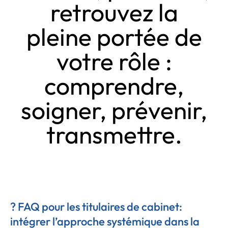
retrouvez la
pleine portée de
votre rôle :
comprendre,
soigner, prévenir,
transmettre.
? FAQ pour les titulaires de cabinet:
intégrer l’approche systémique dans la