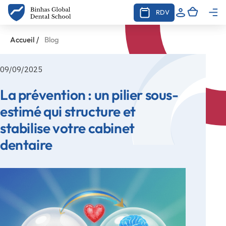
RDV
/
Accueil
Blog
09/09/2025
La prévention : un pilier sous-
estimé qui structure et
stabilise votre cabinet
dentaire