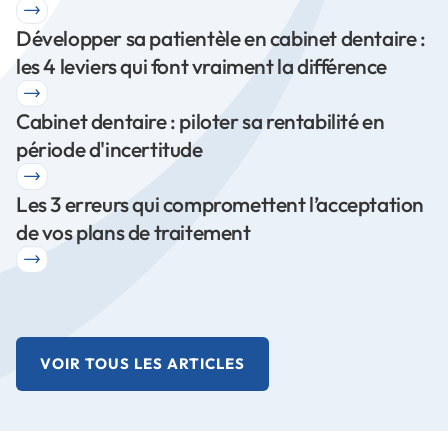
Développer sa patientèle en cabinet dentaire :
les 4 leviers qui font vraiment la différence
Cabinet dentaire : piloter sa rentabilité en
période d'incertitude
Les 3 erreurs qui compromettent l’acceptation
de vos plans de traitement
VOIR TOUS LES ARTICLES