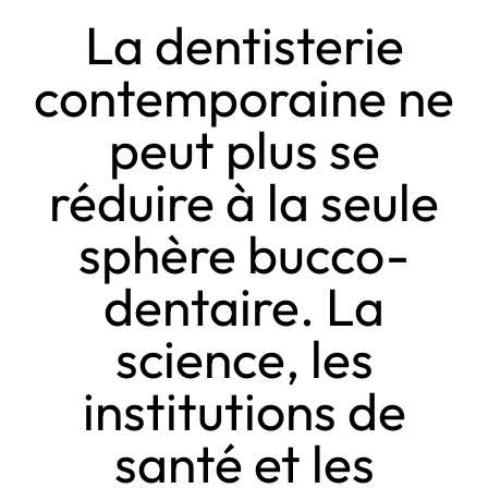
La dentisterie
contemporaine ne
peut plus se
réduire à la seule
sphère bucco-
dentaire. La
science, les
institutions de
santé et les