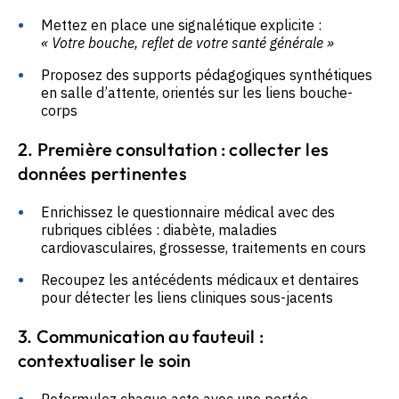
Mettez en place une signalétique explicite :
« Votre bouche, reflet de votre santé générale »
Proposez des supports pédagogiques synthétiques
en salle d’attente, orientés sur les liens bouche-
corps
2. Première consultation : collecter les
données pertinentes
Enrichissez le questionnaire médical avec des
rubriques ciblées : diabète, maladies
cardiovasculaires, grossesse, traitements en cours
Recoupez les antécédents médicaux et dentaires
pour détecter les liens cliniques sous-jacents
3. Communication au fauteuil :
contextualiser le soin