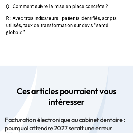
Q : Comment suivre la mise en place concrète ?
R : Avec trois indicateurs : patients identifiés, scripts
utilisés, taux de transformation sur devis “santé
globale”.
Ces articles pourraient vous
intéresser
Facturation électronique au cabinet dentaire :
pourquoi attendre 2027 serait une erreur