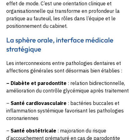
effet de mode. C’est une orientation clinique et
organisationnelle qui transforme en profondeur la
pratique au fauteuil, les rôles dans l’équipe et le
positionnement du cabinet.
La sphère orale, interface médicale
stratégique
Les interconnexions entre pathologies dentaires et
affections générales sont désormais bien établies :
– Diabète et parodontite
: relation bidirectionnelle,
amélioration du contrôle glycémique après traitement
–
Santé cardiovasculaire
: bactéries buccales et
inflammation systémique favorisant les pathologies
coronariennes
–
Santé obstétricale
: majoration du risque
d’accouchement prématuré en cas de parodontite