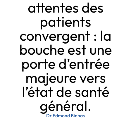
attentes des
patients
convergent : la
bouche est une
porte d’entrée
majeure vers
l’état de santé
général.
Dr Edmond Binhas