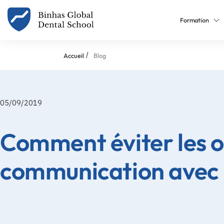
Formation
/
Accueil
Blog
05/09/2019
Comment éviter les o
communication avec l