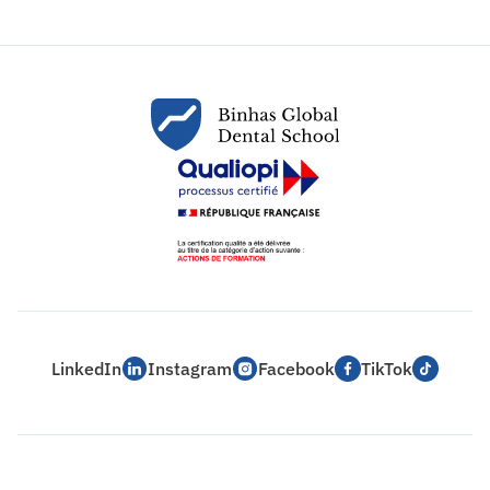
LinkedIn
Instagram
Facebook
TikTok