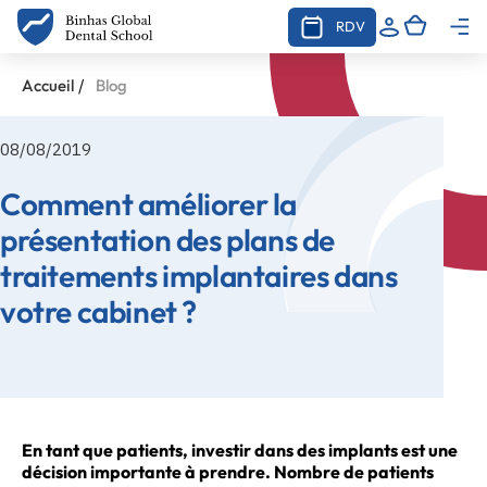
RDV
/
Accueil
Blog
08/08/2019
Comment améliorer la
présentation des plans de
traitements implantaires dans
votre cabinet ?
En tant que patients, investir dans des implants est une
décision importante à prendre. Nombre de patients