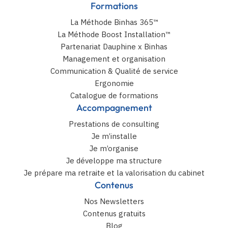
Formations
La Méthode Binhas 365™
La Méthode Boost Installation™
Partenariat Dauphine x Binhas
Management et organisation
Communication & Qualité de service
Ergonomie
Catalogue de formations
Accompagnement
Prestations de consulting
Je m’installe
Je m’organise
Je développe ma structure
Je prépare ma retraite et la valorisation du cabinet
Contenus
Nos Newsletters
Contenus gratuits
Blog