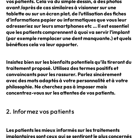
vos patients. Cela va du simple dessin, à des photos
avant /après de cas similaires à visionner sur une
tablette ou sur un écran plat, de l’utilisation des fiches
d’informations papier ou informatiques que vous leur
adresseriez sur leurs smartphones etc … Il est essentiel
que les patients comprennent à quoi va servir l’implant
(par exemple remplacer une dent manquante.) et quels
bénéfices cela va leur apporter.
Insistez bien sur les bienfaits potentiels qu’ils tireront du
traitement proposé. Utilisez des termes positifs et
convaincants pour les rassurer. Parlez sincèrement
avec des mots adaptés à votre personnalité et à votre
philosophie. Ne cherchez pas à imposer mais
concentrez-vous sur les attentes de vos patients.
2. Informez vos patients
Les patients les mieux informés sur les traitements
implantaires sont ceux qui se sentiront le plus concernés