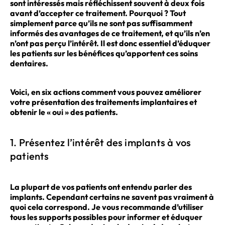
sont intéressés mais réfléchissent souvent à deux fois
avant d’accepter ce traitement. Pourquoi ? Tout
simplement parce qu’ils ne sont pas suffisamment
informés des avantages de ce traitement, et qu’ils n’en
n’ont pas perçu l’intérêt. Il est donc essentiel d’éduquer
les patients sur les bénéfices qu’apportent ces soins
dentaires.
Voici, en six actions comment vous pouvez améliorer
votre présentation des traitements implantaires et
obtenir le « oui » des patients.
1. Présentez l’intérêt des implants à vos
patients
La plupart de vos patients ont entendu parler des
implants. Cependant certains ne savent pas vraiment à
quoi cela correspond. Je vous recommande d’utiliser
tous les supports possibles pour informer et éduquer