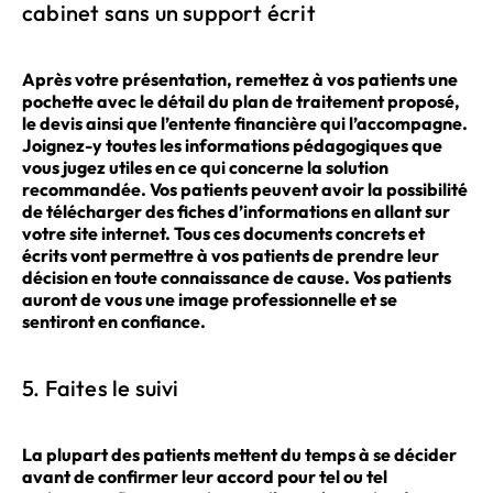
cabinet sans un support écrit
Après votre présentation, remettez à vos patients une
pochette avec le détail du plan de traitement proposé,
le devis ainsi que l’entente financière qui l’accompagne.
Joignez-y toutes les informations pédagogiques que
vous jugez utiles en ce qui concerne la solution
recommandée. Vos patients peuvent avoir la possibilité
de télécharger des fiches d’informations en allant sur
votre site internet. Tous ces documents concrets et
écrits vont permettre à vos patients de prendre leur
décision en toute connaissance de cause. Vos patients
auront de vous une image professionnelle et se
sentiront en confiance.
5. Faites le suivi
La plupart des patients mettent du temps à se décider
avant de confirmer leur accord pour tel ou tel