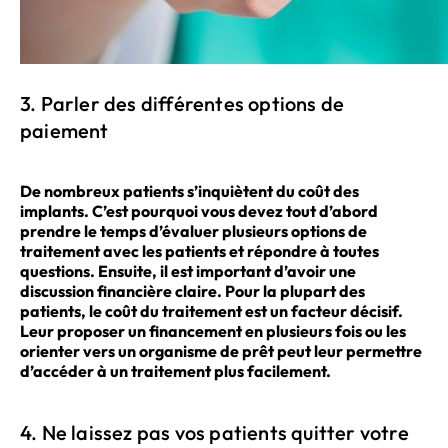
3. Parler des différentes options de
paiement
De nombreux patients s’inquiètent du coût des
implants. C’est pourquoi vous devez tout d’abord
prendre le temps d’évaluer plusieurs options de
traitement avec les patients et répondre à toutes
questions. Ensuite, il est important d’avoir une
discussion financière claire. Pour la plupart des
patients, le coût du traitement est un facteur décisif.
Leur proposer un financement en plusieurs fois ou les
orienter vers un organisme de prêt peut leur permettre
d’accéder à un traitement plus facilement.
4. Ne laissez pas vos patients quitter votre