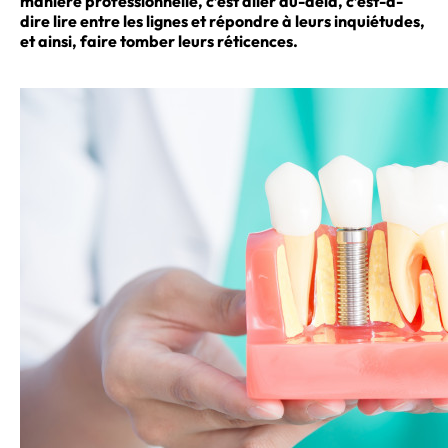
manière
professionnelle
, c’est aller au-delà, c’est-à-
dire lire entre les lignes et répondre à leurs inquiétudes,
et ainsi, faire tomber leurs réticences.