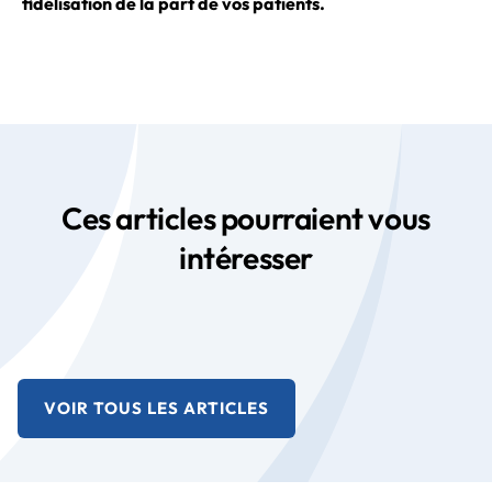
fidélisation de la part de vos patients.
Ces articles pourraient vous
intéresser
VOIR TOUS LES ARTICLES