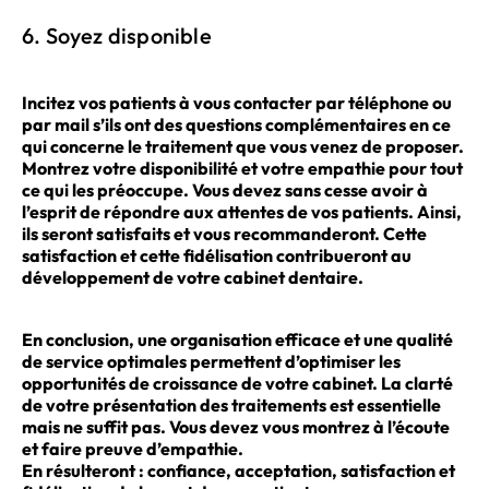
6. Soyez disponible
Incitez vos patients à vous contacter par téléphone ou
par mail s’ils ont des questions complémentaires en ce
qui concerne le traitement que vous venez de proposer.
Montrez votre disponibilité et votre empathie pour tout
ce qui les préoccupe. Vous devez sans cesse avoir à
l’esprit de répondre aux attentes de vos patients. Ainsi,
ils seront satisfaits et vous recommanderont. Cette
satisfaction et cette fidélisation contribueront au
développement de votre cabinet dentaire.
En conclusion, une organisation efficace et une qualité
de service optimales permettent d’optimiser les
opportunités de croissance de votre cabinet. La clarté
de votre présentation des traitements est essentielle
mais ne suffit pas. Vous devez vous montrez à l’écoute
et faire preuve d’empathie.
En résulteront : confiance, acceptation, satisfaction et