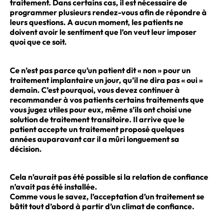
traitement. Dans certains cas, il est nécessaire de
programmer plusieurs rendez-vous afin de répondre à
leurs questions. A aucun moment, les patients ne
doivent avoir le sentiment que l’on veut leur imposer
quoi que ce soit.
Ce n’est pas parce qu’un patient dit « non » pour un
traitement implantaire un jour, qu’il ne dira pas « oui »
demain. C’est pourquoi, vous devez continuer à
recommander à vos patients certains traitements que
vous jugez utiles pour eux, même s’ils ont choisi une
solution de traitement transitoire. Il arrive que le
patient accepte un traitement proposé quelques
années auparavant car il a mûri longuement sa
décision.
Cela n’aurait pas été possible si la relation de confiance
n’avait pas été installée.
Comme vous le savez, l’acceptation d’un traitement se
bâtit tout d’abord à partir d’un climat de confiance.