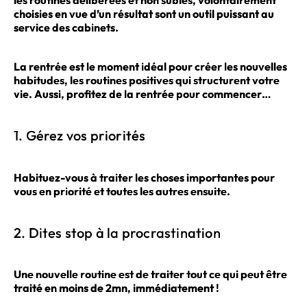
choisies en vue d’un résultat sont un outil puissant au
service des cabinets.
La rentrée est le moment idéal pour créer les nouvelles
habitudes, les routines positives qui structurent votre
vie. Aussi, profitez de la rentrée pour commencer…
1. Gérez vos priorités
Habituez-vous à traiter les choses importantes pour
vous en priorité et toutes les autres ensuite.
2. Dites stop à la procrastination
Une nouvelle routine est de traiter tout ce qui peut être
traité en moins de 2mn, immédiatement !