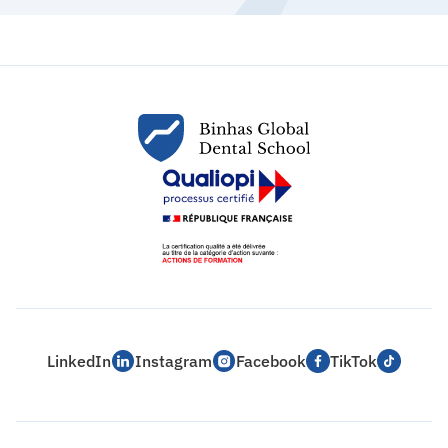
LinkedIn
Instagram
Facebook
TikTok