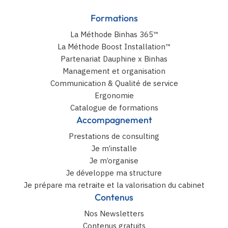
Formations
La Méthode Binhas 365™
La Méthode Boost Installation™
Partenariat Dauphine x Binhas
Management et organisation
Communication & Qualité de service
Ergonomie
Catalogue de formations
Accompagnement
Prestations de consulting
Je m’installe
Je m’organise
Je développe ma structure
Je prépare ma retraite et la valorisation du cabinet
Contenus
Nos Newsletters
Contenus gratuits