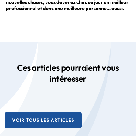
nouvelles choses, vous devenez chaque jour un meilleur
professionnel et donc une meilleure personne… aussi.
Ces articles pourraient vous
intéresser
VOIR TOUS LES ARTICLES