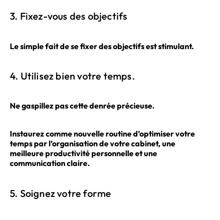
3. Fixez-vous des objectifs
Le simple fait de se fixer des objectifs est stimulant.
4. Utilisez bien votre temps.
Ne gaspillez pas cette denrée précieuse.
Instaurez comme nouvelle routine d’optimiser votre
temps par l’organisation de votre cabinet, une
meilleure productivité personnelle et une
communication claire.
5. Soignez votre forme