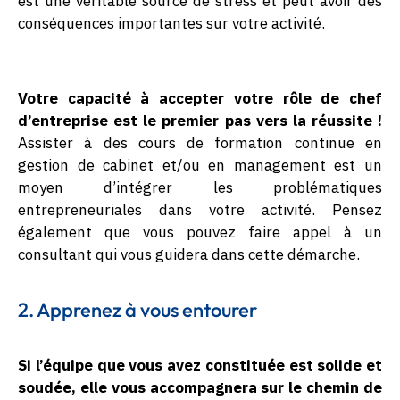
est une véritable source de stress et peut avoir des
conséquences importantes sur votre activité.
Votre capacité à accepter votre rôle de chef
d’entreprise est le premier pas vers la réussite !
Assister à des cours de formation continue en
gestion de cabinet et/ou en management est un
moyen d’intégrer les problématiques
entrepreneuriales dans votre activité. Pensez
également que vous pouvez faire appel à un
consultant qui vous guidera dans cette démarche.
2. Apprenez à vous entourer
Si l’équipe que vous avez constituée est solide et
soudée, elle vous accompagnera sur le chemin de