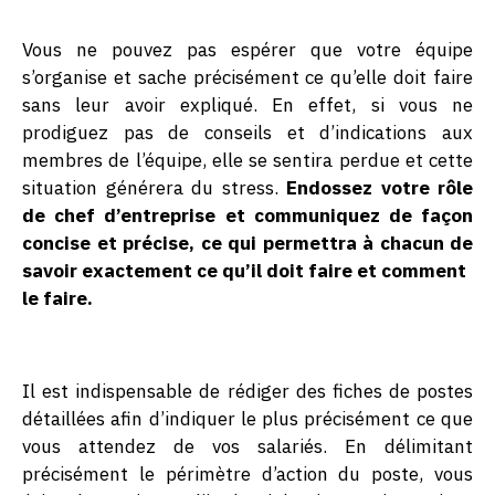
Vous ne pouvez pas espérer que votre équipe
s’organise et sache précisément ce qu’elle doit faire
sans leur avoir expliqué. En effet, si vous ne
prodiguez pas de conseils et d’indications aux
membres de l’équipe, elle se sentira perdue et cette
situation générera du stress.
Endossez votre rôle
de chef d’entreprise et communiquez de façon
concise et précise, ce qui permettra à chacun de
savoir exactement ce qu’il doit faire et comment
le faire.
Il est indispensable de rédiger des fiches de postes
détaillées afin d’indiquer le plus précisément ce que
vous attendez de vos salariés. En délimitant
précisément le périmètre d’action du poste, vous