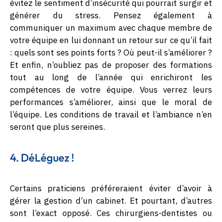
évitez le sentiment d’insécurité qui pourrait surgir et
générer du stress. Pensez également à
communiquer un maximum avec chaque membre de
votre équipe en lui donnant un retour sur ce qu’il fait
: quels sont ses points forts ? Où peut-il s’améliorer ?
Et enfin, n’oubliez pas de proposer des formations
tout au long de l’année qui enrichiront les
compétences de votre équipe. Vous verrez leurs
performances s’améliorer, ainsi que le moral de
l’équipe. Les conditions de travail et l’ambiance n’en
seront que plus sereines.
4. DéLéguez !
Certains praticiens préféreraient éviter d’avoir à
gérer la gestion d’un cabinet. Et pourtant, d’autres
sont l’exact opposé. Ces chirurgiens-dentistes ou