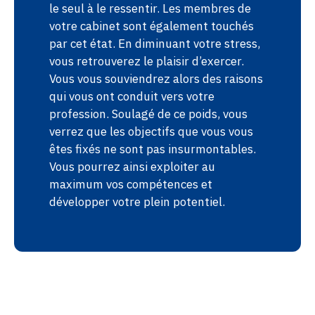
le seul à le ressentir. Les membres de
votre cabinet sont également touchés
par cet état. En diminuant votre stress,
vous retrouverez le plaisir d’exercer.
Vous vous souviendrez alors des raisons
qui vous ont conduit vers votre
profession. Soulagé de ce poids, vous
verrez que les objectifs que vous vous
êtes fixés ne sont pas insurmontables.
Vous pourrez ainsi exploiter au
maximum vos compétences et
développer votre plein potentiel.