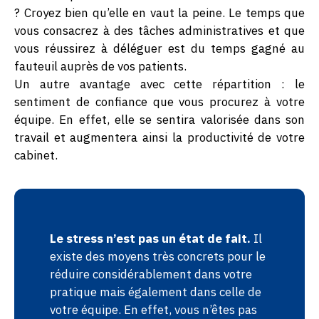
? Croyez bien qu’elle en vaut la peine. Le temps que
vous consacrez à des tâches administratives et que
vous réussirez à déléguer est du temps gagné au
fauteuil auprès de vos patients.
Un autre avantage avec cette répartition : le
sentiment de confiance que vous procurez à votre
équipe. En effet, elle se sentira valorisée dans son
travail et augmentera ainsi la productivité de votre
cabinet.
Le stress n’est pas un état de fait.
Il
existe des moyens très concrets pour le
réduire considérablement dans votre
pratique mais également dans celle de
votre équipe. En effet, vous n’êtes pas