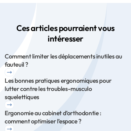
Ces articles pourraient vous
intéresser
Comment limiter les déplacements inutiles au
fauteuil ?
Les bonnes pratiques ergonomiques pour
lutter contre les troubles-musculo
squelettiques
Ergonomie au cabinet d’orthodontie :
comment optimiser l’espace ?