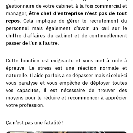
gestionnaire de votre cabinet, à la fois commercial et
manager,
être chef d’entreprise n’est pas de tout
repos
. Cela implique de gérer le recrutement du
personnel mais également d’avoir un œil sur le
chiffre d’affaires du cabinet et de continuellement
passer de l’un à l’autre.
Cette fonction est exigeante et vous met à rude à
épreuve. Le stress est une réaction normale et
naturelle. Il aide parfois à se dépasser mais si celui-ci
vous paralyse et vous empêche de déployer toutes
vos capacités, il est nécessaire de trouver des
moyens pour le réduire et recommencer à apprécier
votre profession.
Ça n’est pas une fatalité !