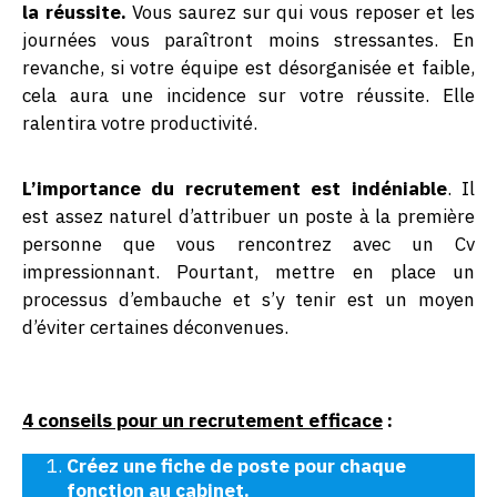
la réussite.
Vous saurez sur qui vous reposer et les
journées vous paraîtront moins stressantes. En
revanche, si votre équipe est désorganisée et faible,
cela aura une incidence sur votre réussite. Elle
ralentira votre productivité.
L’importance du recrutement est indéniable
. Il
est assez naturel d’attribuer un poste à la première
personne que vous rencontrez avec un Cv
impressionnant. Pourtant, mettre en place un
processus d’embauche et s’y tenir est un moyen
d’éviter certaines déconvenues.
4 conseils pour un recrutement
efficace
:
Créez une fiche de poste pour chaque
fonction au cabinet.