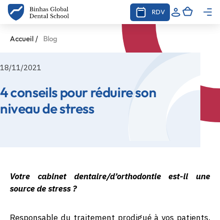
RDV
/
Accueil
Blog
18/11/2021
4 conseils pour réduire son
niveau de stress
Votre cabinet dentaire/d’orthodontie est-il une
source de stress ?
Responsable du traitement prodigué à vos patients,