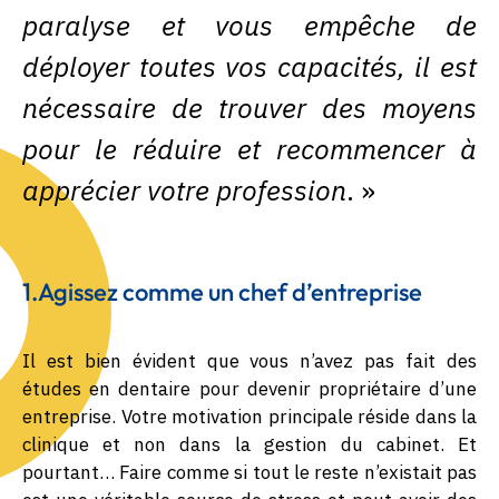
paralyse et vous empêche de
déployer toutes vos capacités, il est
nécessaire de trouver des moyens
pour le réduire et recommencer à
apprécier votre profession
. »
1.Agissez comme un chef d’entreprise
Il est bien évident que vous n’avez pas fait des
études en dentaire pour devenir propriétaire d’une
entreprise. Votre motivation principale réside dans la
clinique et non dans la gestion du cabinet. Et
pourtant… Faire comme si tout le reste n’existait pas