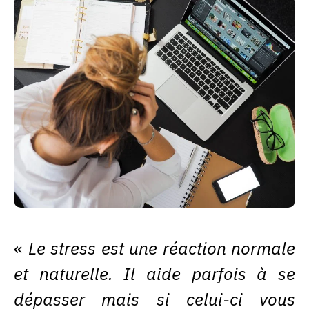
«
Le stress est une réaction normale
et naturelle. Il aide parfois à se
dépasser mais si celui-ci vous