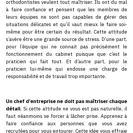
orthodontistes veulent tout maîtriser. Ils ont du mal
à faire confiance et pensent que les membres de
leurs équipes ne sont pas capables de gérer des
situations délicates et qu’il vaut mieux le faire soi-
même pour être certain du résultat. Cette attitude
s’avère être une grande source de stress. D’une part,
pour l’équipe qui ne connait pas précisément le
fonctionnement du cabinet puisque que c’est le
praticien qui fait tout. Et d’autre part, pour le
praticien lui-même qui endosse une charge de
responsabilité et de travail trop importante.
Un chef d’entreprise ne doit pas maîtriser chaque
détail
. Si cette attitude ne vous est pas naturelle, il
faut néanmoins se forcer à lâcher prise. Apprenez à
faire confiance aux personnes que vous avez
recrutées pour vous entourer. Cette idée vous effraie