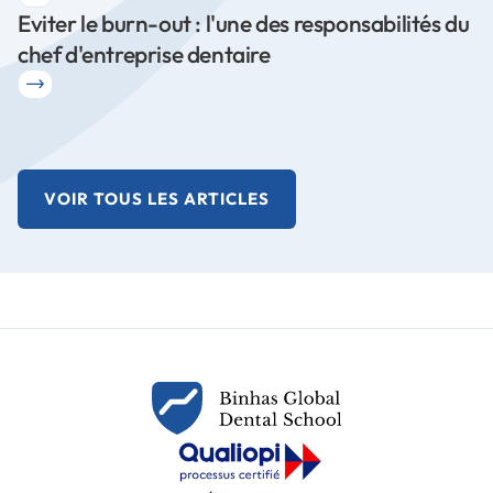
Eviter le burn-out : l'une des responsabilités du
chef d'entreprise dentaire
VOIR TOUS LES ARTICLES